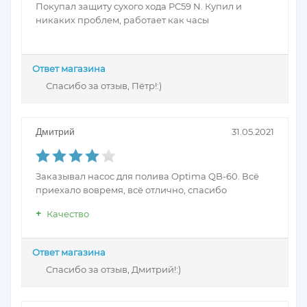
Покупал защиту сухого хода PC59 N. Купил и
никаких проблем, работает как часы
Ответ магазина
Спасибо за отзыв, Пётр!:)
Дмитрий
31.05.2021
Заказывал насос для полива Optima QB-60. Всё
приехало вовремя, всё отлично, спасибо
Качество
Ответ магазина
Спасибо за отзыв, Дмитрий!:)