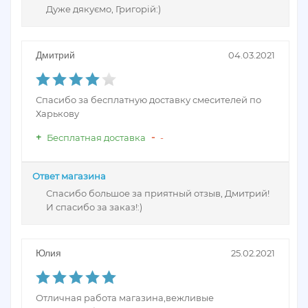
Дуже дякуємо, Григорій:)
Дмитрий
04.03.2021
Спасибо за бесплатную доставку смесителей по
Харькову
Бесплатная доставка
-
Ответ магазина
Спасибо большое за приятный отзыв, Дмитрий!
И спасибо за заказ!:)
Юлия
25.02.2021
Отличная работа магазина,вежливые