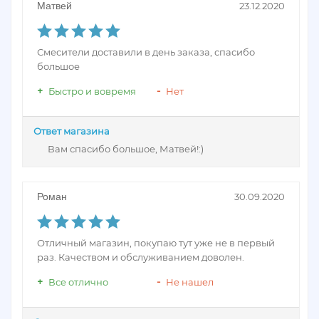
Матвей
23.12.2020
Смесители доставили в день заказа, спасибо
большое
Быстро и вовремя
Нет
Ответ магазина
Вам спасибо большое, Матвей!:)
Роман
30.09.2020
Отличный магазин, покупаю тут уже не в первый
раз. Качеством и обслуживанием доволен.
Все отлично
Не нашел