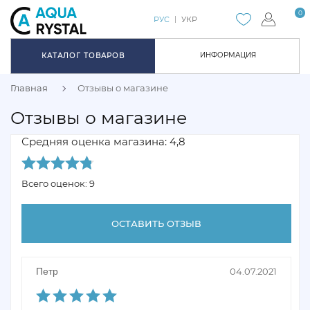
0
РУС
УКР
ИНФОРМАЦИЯ
КАТАЛОГ ТОВАРОВ
Главная
Отзывы о магазине
Отзывы о магазине
Средняя оценка магазина: 4,8
Всего оценок: 9
ОСТАВИТЬ ОТЗЫВ
Петр
04.07.2021