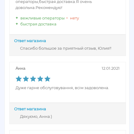
операторы,быстрая доставка.Я очень
довольна.Рекомендую!
вежливые операторы
нету
быстрая доставка
Ответ магазина
Спасибо большое за приятный отзыв, Юлия!!
Анна
12.01.2021
Дуже гарне обслуговування, всім задоволена.
Ответ магазина
Дякуємо, Анна:)