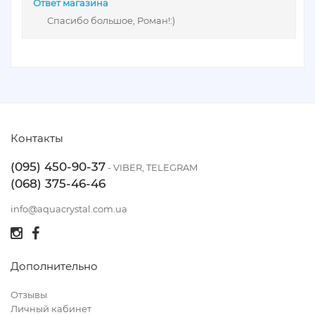
Ответ магазина
Спасибо большое, Роман!:)
Контакты
(095) 450-90-37
- VIBER, TELEGRAM
(068) 375-46-46
info@aquacrystal.com.ua
Дополнительно
Отзывы
Личный кабинет