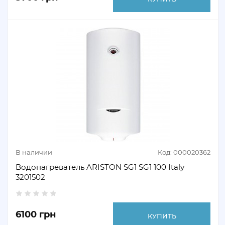
В наличии
Код: 000020362
Водонагреватель ARISTON SG1 SG1 100 Italy
3201502
6100 грн
КУПИТЬ