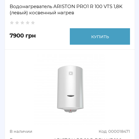
Водонагреватель ARISTON PRO1 R 100 VTS 1,8K
(левый) косвенный нагрев
7900 грн
КУПИТЬ
В наличии
Код: 000018471