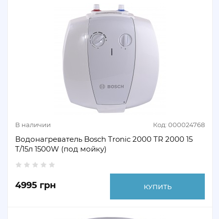
В наличии
Код: 000024768
Водонагреватель Bosch Tronic 2000 TR 2000 15
T/15л 1500W (под мойку)
4995 грн
КУПИТЬ