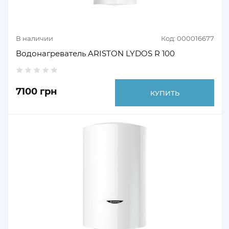
В наличии
Код: 000016677
Водонагреватель ARISTON LYDOS R 100
7100 грн
КУПИТЬ