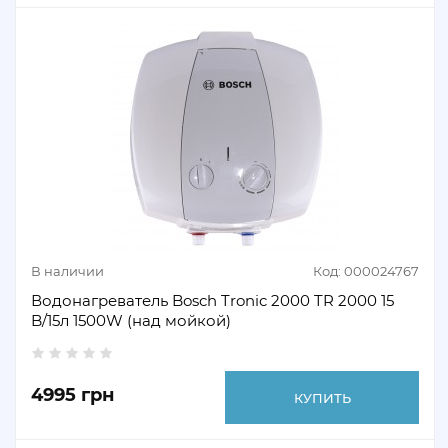
В наличии
Код: 000024767
Водонагреватель Bosch Tronic 2000 TR 2000 15
B/15л 1500W (над мойкой)
4995 грн
КУПИТЬ