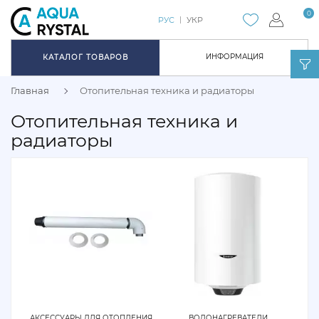
0
РУС
УКР
ИНФОРМАЦИЯ
КАТАЛОГ ТОВАРОВ
Главная
Отопительная техника и радиаторы
Отопительная техника и
радиаторы
АКСЕССУАРЫ ДЛЯ ОТОПЛЕНИЯ
ВОДОНАГРЕВАТЕЛИ