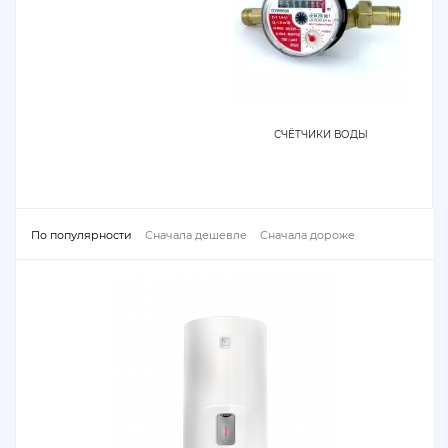
СЧЁТЧИКИ ВОДЫ
По популярности
Сначала дешевле
Сначала дороже