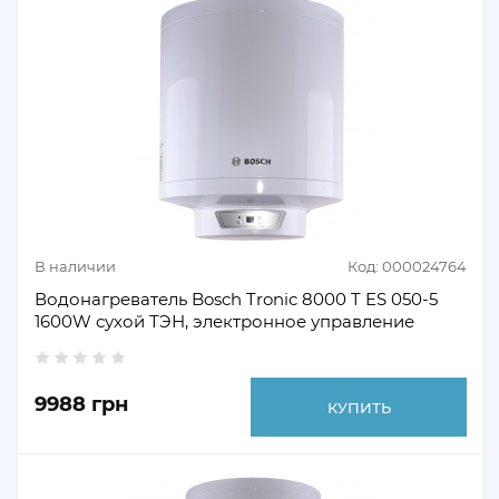
В наличии
Код: 000024764
Водонагреватель Bosch Tronic 8000 T ES 050-5
1600W сухой ТЭН, электронное управление
9988 грн
КУПИТЬ