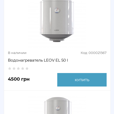
В наличии
Код: 000021567
Водонагреватель LEOV EL 50 l
4500 грн
КУПИТЬ