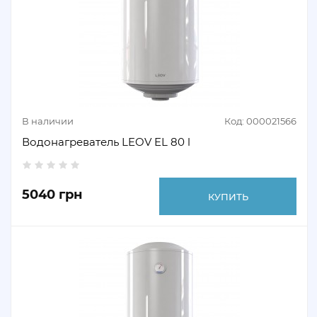
В наличии
Код: 000021566
Водонагреватель LEOV EL 80 l
5040 грн
КУПИТЬ