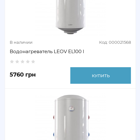
В наличии
Код: 000021568
Водонагреватель LEOV EL100 l
5760 грн
КУПИТЬ