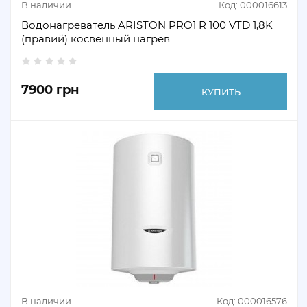
В наличии
Код: 000016613
Водонагреватель ARISTON PRO1 R 100 VTD 1,8K
(правий) косвенный нагрев
7900 грн
КУПИТЬ
В наличии
Код: 000016576