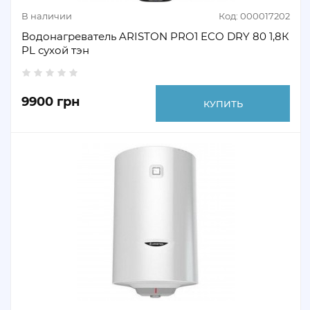
В наличии
Код: 000017202
Водонагреватель ARISTON PRO1 ECO DRY 80 1,8К
PL сухой тэн
9900 грн
КУПИТЬ