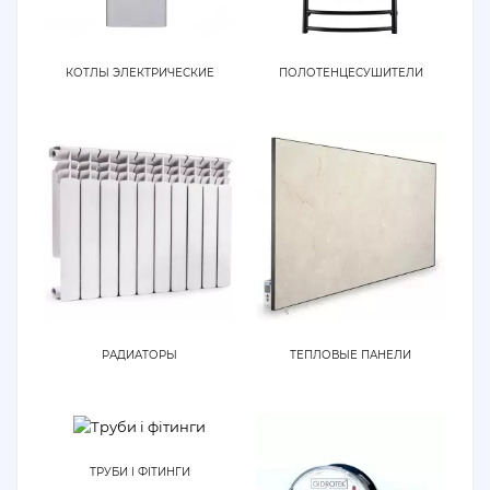
КОТЛЫ ЭЛЕКТРИЧЕСКИЕ
ПОЛОТЕНЦЕСУШИТЕЛИ
РАДИАТОРЫ
ТЕПЛОВЫЕ ПАНЕЛИ
ТРУБИ І ФІТИНГИ