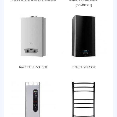
(БОЙЛЕРЫ)
КОЛОНКИ ГАЗОВЫЕ
КОТЛЫ ГАЗОВЫЕ