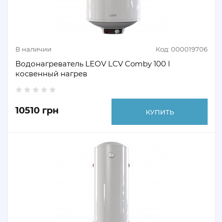
В наличии
Код: 000019706
Водонагреватель LEOV LCV Comby 100 l
косвенный нагрев
10510 грн
КУПИТЬ