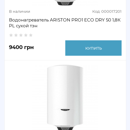
В наличии
Код: 000017201
Водонагреватель ARISTON PRO1 ECO DRY 50 1,8К
PL сухой тэн
9400 грн
КУПИТЬ