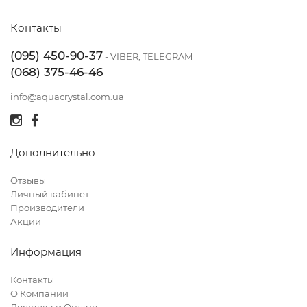
Контакты
(095) 450-90-37
- VIBER, TELEGRAM
(068) 375-46-46
info@aquacrystal.com.ua
Дополнительно
Отзывы
Личный кабинет
Производители
Акции
Информация
Контакты
О Компании