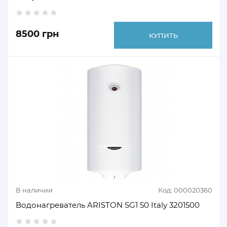
8500 грн
КУПИТЬ
В наличии
Код: 000020360
Водонагреватель ARISTON SG1 50 Italy 3201500