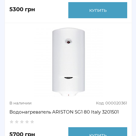
5300 грн
КУПИТЬ
В наличии
Код: 000020361
Водонагреватель ARISTON SG1 80 Italy 3201501
5700 грн
КУПИТЬ