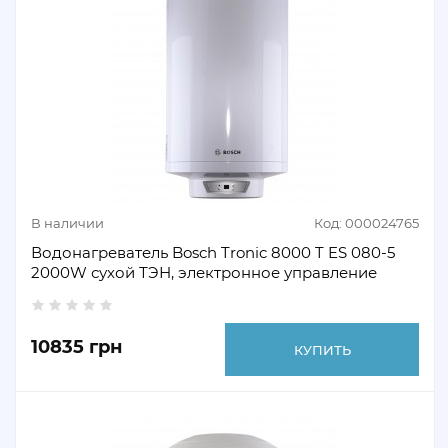
В наличии
Код: 000024765
Водонагреватель Bosch Tronic 8000 T ES 080-5
2000W сухой ТЭН, электронное управление
10835 грн
КУПИТЬ