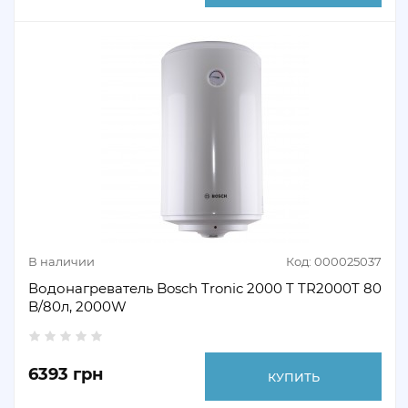
В наличии
Код: 000025037
Водонагреватель Bosch Tronic 2000 T TR2000T 80
B/80л, 2000W
6393 грн
КУПИТЬ