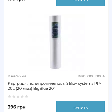
В наличии
Код: 000010004
Картридж полипропиленовый Bio+ systems PP-
20L (20 мкм) BigBlue 20"
396 грн
КУПИТЬ