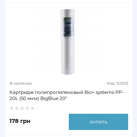
В наличии
Код: 10003
Картридж полипропиленовый Bio+ systems PP-
20L (50 мкм) BigBlue 20"
178 грн
КУПИТЬ