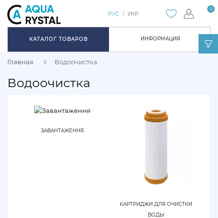
0
РУС
УКР
ИНФОРМАЦИЯ
КАТАЛОГ ТОВАРОВ
Главная
Водоочистка
Водоочистка
ЗАВАНТАЖЕННЯ
КАРТРИДЖИ ДЛЯ ОЧИСТКИ
ВОДЫ