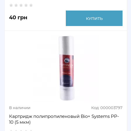
40 грн
КУПИТЬ
В наличии
Код: 000003797
Картридж полипропиленовый Bio+ Systems PP-
10 (5 мкм)