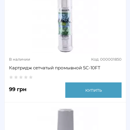
В наличии
Код: 000001850
Картридж сетчатый промывной SC-10FT
99 грн
КУПИТЬ