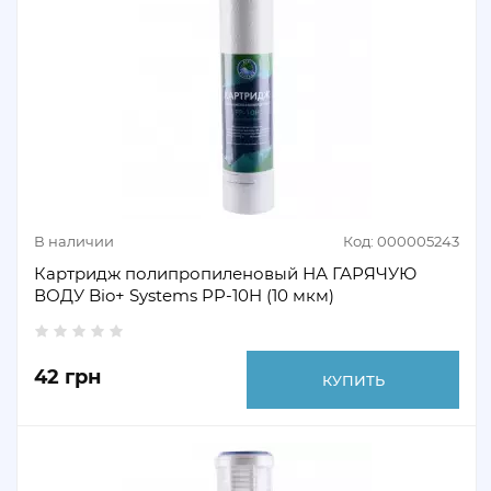
В наличии
Код: 000005243
Картридж полипропиленовый НА ГАРЯЧУЮ
ВОДУ Bio+ Systems PP-10H (10 мкм)
42 грн
КУПИТЬ