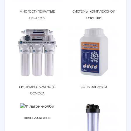
МНОГОСТУПЕНЧАТЫЕ
СИСТЕМЫ КОМПЛЕКСНОЙ
СИСТЕМЫ
ОЧИСТКИ
СИСТЕМЫ ОБРАТНОГО
СОЛЬ, ЗАГРУЗКИ
ОСМОСА
ФІЛЬТРИ-КОЛБИ