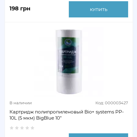
198 грн
КУПИТЬ
В наличии
Код: 000003427
Картридж полипропиленовый Bio+ systems PP-
10L (5 мкм) BigBlue 10"