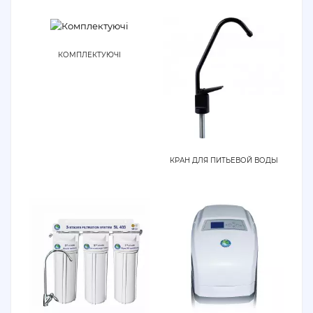
КОМПЛЕКТУЮЧІ
КРАН ДЛЯ ПИТЬЕВОЙ ВОДЫ