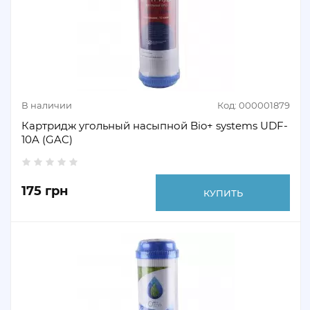
В наличии
Код: 000001879
Картридж угольный насыпной Bio+ systems UDF-
10A (GAC)
175 грн
КУПИТЬ