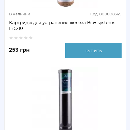
В наличии
Код: 000008349
Картридж для устранения железа Bio+ systems
IRC-10
253 грн
КУПИТЬ