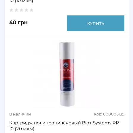
10 (10 мкм)
40 грн
КУПИТЬ
В наличии
Код: 000005139
Картридж полипропиленовый Bio+ Systems PP-
10 (20 мкм)