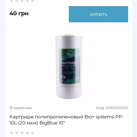
40 грн
КУПИТЬ
В наличии
Код: 000010001
Картридж полипропиленовый Bio+ systems PP-
10L (20 мкм) BigBlue 10"