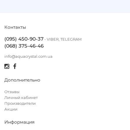
Контакты
(095) 450-90-37
- VIBER, TELEGRAM
(068) 375-46-46
info@aquacrystal.com.ua
Дополнительно
Отзывы
Личный кабинет
Производители
Акции
Информация