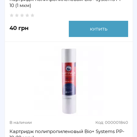
10 (1 мкм)
40 грн
КУПИТЬ
В наличии
Код: 000001840
Картридж полипропиленовый Bio+ Systems PP-