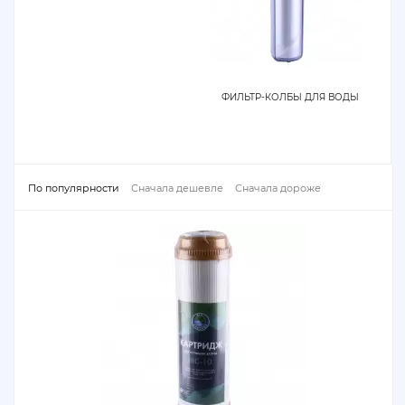
ФИЛЬТР-КОЛБЫ ДЛЯ ВОДЫ
По популярности
Сначала дешевле
Сначала дороже