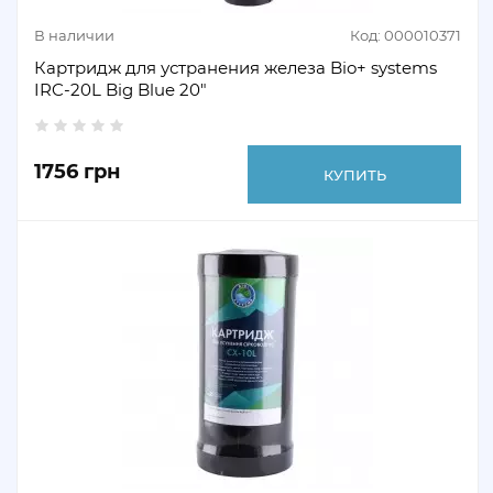
В наличии
Код: 000010371
Картридж для устранения железа Bio+ systems
IRC-20L Big Blue 20"
1756 грн
КУПИТЬ