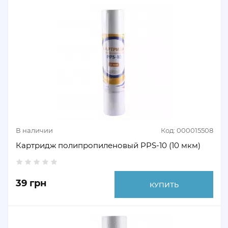
В наличии
Код: 000015508
Картридж полипропиленовый PPS-10 (10 мкм)
39 грн
КУПИТЬ