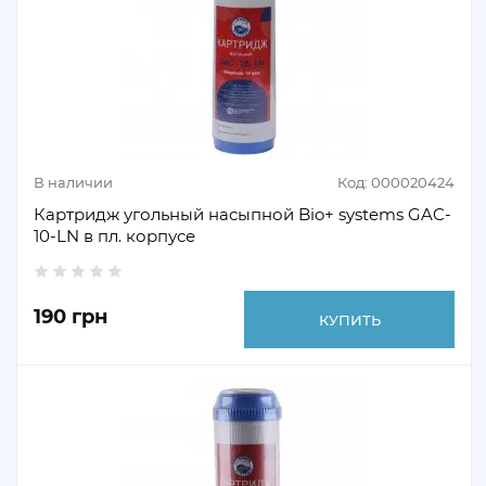
В наличии
Код: 000020424
Картридж угольный насыпной Bio+ systems GAC-
10-LN в пл. корпусе
190 грн
КУПИТЬ