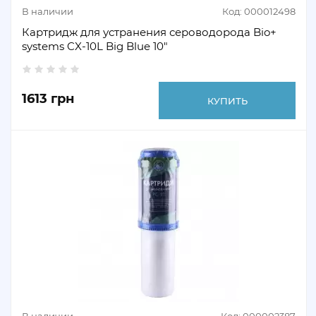
В наличии
Код: 000012498
Картридж для устранения сероводорода Bio+
systems CX-10L Big Blue 10"
1613 грн
КУПИТЬ