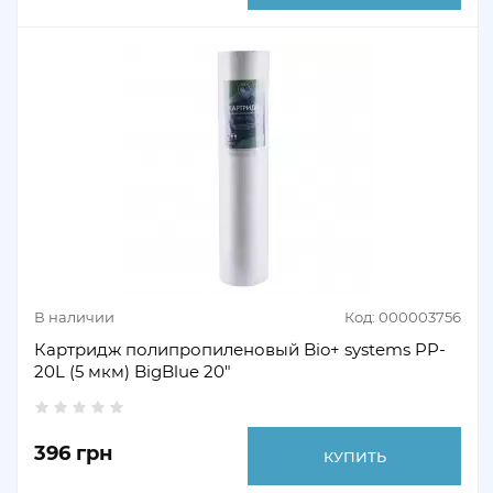
В наличии
Код: 000003756
Картридж полипропиленовый Bio+ systems PP-
20L (5 мкм) BigBlue 20"
396 грн
КУПИТЬ