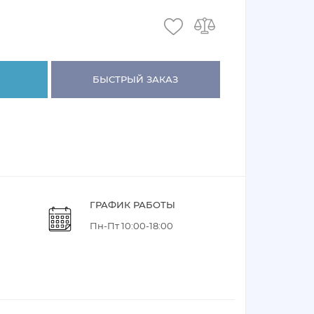
БЫСТРЫЙ ЗАКАЗ
ГРАФИК РАБОТЫ
Пн-Пт 10:00-18:00