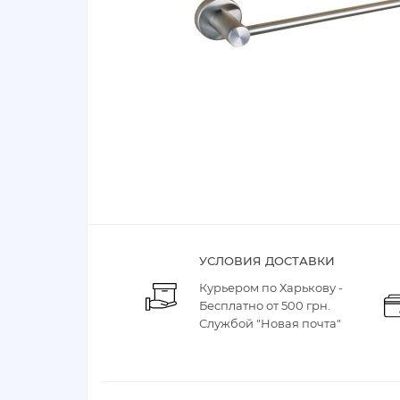
УСЛОВИЯ ДОСТАВКИ
Курьером по Харькову -
Бесплатно от 500 грн.
Службой "Новая почта"