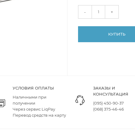
+
-
КУПИТЬ
УСЛОВИЯ ОПЛАТЫ
ЗАКАЗЫ И
КОНСУЛЬТАЦИЯ
Наличными при
получении
(095) 450-90-37
Через сервис LiqPay
(068) 375-46-46
Перевод средств на карту