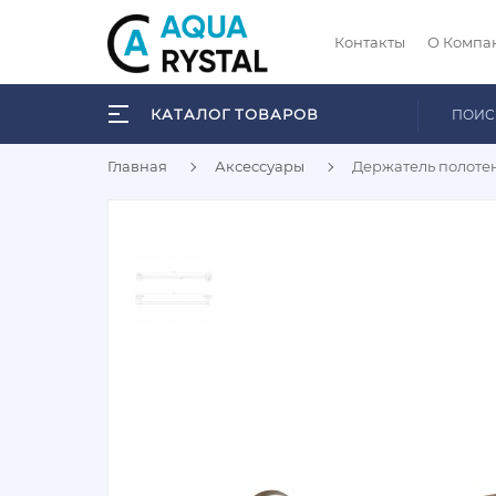
Контакты
О Компа
КАТАЛОГ ТОВАРОВ
Главная
Аксессуары
Держатель полотен