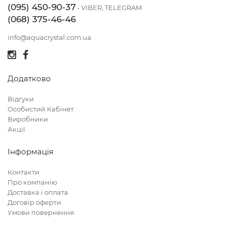
(095) 450-90-37
- VIBER, TELEGRAM
(068) 375-46-46
info@aquacrystal.com.ua
Додатково
Відгуки
Особистий Кабінет
Виробники
Акції
Інформація
Контакти
Про компанію
Доставка і оплата
Договір оферти
Умови повернення