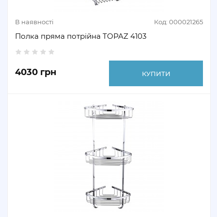
В наявності
Код: 000021265
Полка пряма потрійна TOPAZ 4103
4030 грн
КУПИТИ