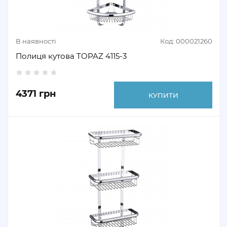
В наявності
Код: 000021260
Полиця кутова TOPAZ 4115-3
4371 грн
КУПИТИ