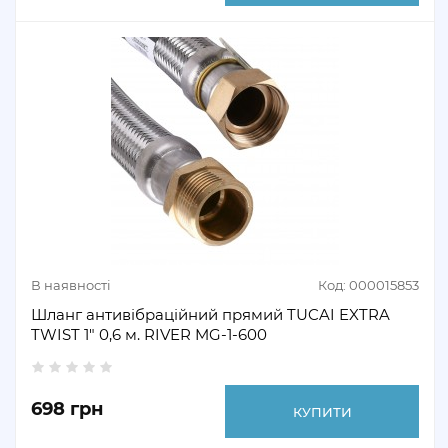
В наявності
Код: 000015853
Шланг антивібраційний прямий TUCAI EXTRA
TWIST 1" 0,6 м. RIVER MG-1-600
698 грн
КУПИТИ