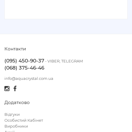
Контакти
(095) 450-90-37
- VIBER, TELEGRAM
(068) 375-46-46
info@aquacrystal.com.ua
Додатково
Відгуки
Особистий Кабінет
Виробники