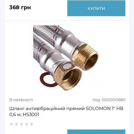
368 грн
КУПИТИ
В наявності
Код: 000000680
Шланг антивібраційний прямий SOLOMON 1" НВ
0,6 м. HS3001