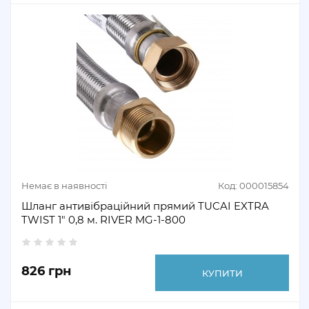
Немає в наявності
Код: 000015854
Шланг антивібраційний прямий TUCAI EXTRA
TWIST 1" 0,8 м. RIVER MG-1-800
826 грн
КУПИТИ