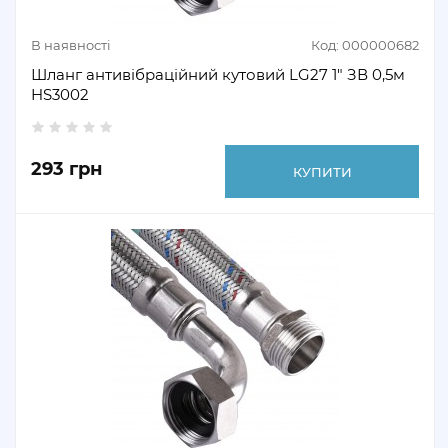
В наявності
Код: 000000682
Шланг антивібраційний кутовий LG27 1″ ЗВ 0,5м
HS3002
293 грн
КУПИТИ