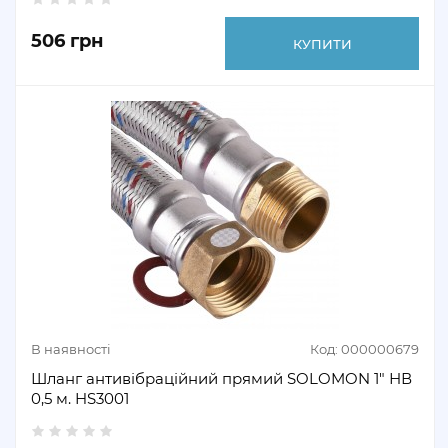
506 грн
КУПИТИ
В наявності
Код: 000000679
Шланг антивібраційний прямий SOLOMON 1" НВ
0,5 м. HS3001