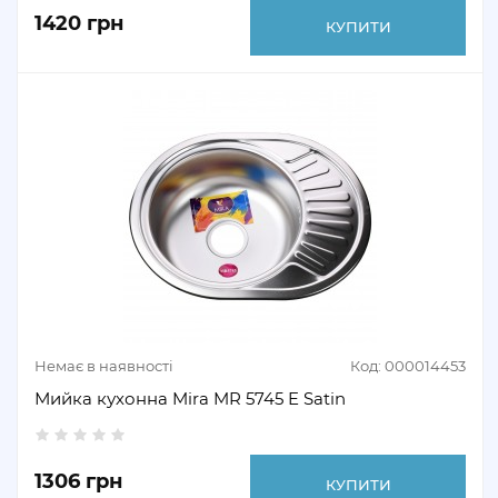
1420 грн
КУПИТИ
Немає в наявності
Код: 000014453
Мийка кухонна Mira MR 5745 E Satin
1306 грн
КУПИТИ