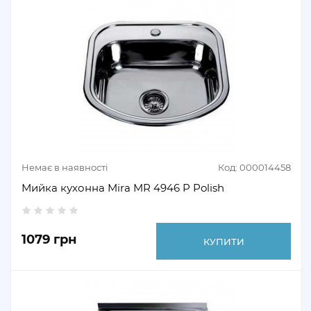
Немає в наявності
Код: 000014458
Мийка кухонна Mira MR 4946 P Polish
1079 грн
КУПИТИ