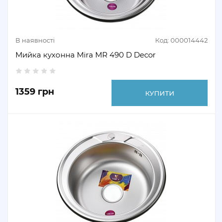
В наявності
Код: 000014442
Мийка кухонна Mira MR 490 D Decor
1359 грн
КУПИТИ