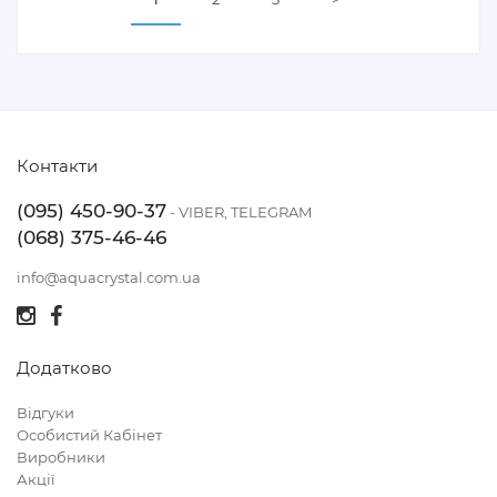
Контакти
(095) 450-90-37
- VIBER, TELEGRAM
(068) 375-46-46
info@aquacrystal.com.ua
Додатково
Відгуки
Особистий Кабінет
Виробники
Акції