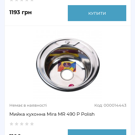
1193 грн
КУПИТИ
Немає в наявності
Код: 000014443
Мийка кухонна Mira MR 490 P Polish