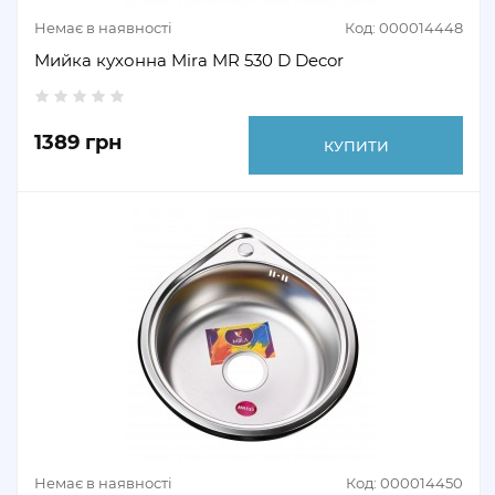
Немає в наявності
Код: 000014448
Мийка кухонна Mira MR 530 D Decor
1389 грн
КУПИТИ
Немає в наявності
Код: 000014450