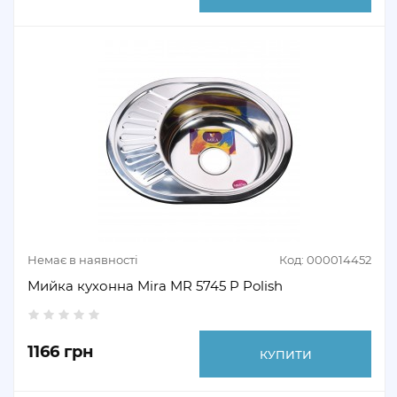
Немає в наявності
Код: 000014452
Мийка кухонна Mira MR 5745 P Polish
1166 грн
КУПИТИ