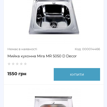
Немає в наявності
Код: 000014466
Мийка кухонна Mira MR 5050 D Decor
1550 грн
КУПИТИ