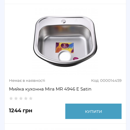
Немає в наявності
Код: 000014459
Мийка кухонна Mira MR 4946 E Satin
1244 грн
КУПИТИ