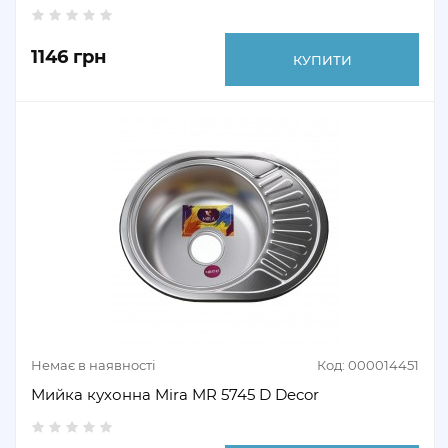
1146 грн
КУПИТИ
Немає в наявності
Код: 000014451
Мийка кухонна Mira MR 5745 D Decor