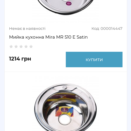
Немає в наявності
Код: 000014447
Мийка кухонна Mira MR 510 E Satin
1214 грн
КУПИТИ