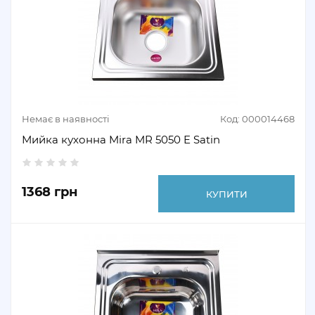
Немає в наявності
Код: 000014468
Мийка кухонна Mira MR 5050 E Satin
1368 грн
КУПИТИ