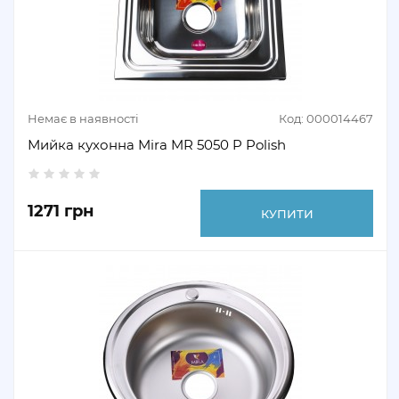
Немає в наявності
Код: 000014467
Мийка кухонна Mira MR 5050 P Polish
1271 грн
КУПИТИ