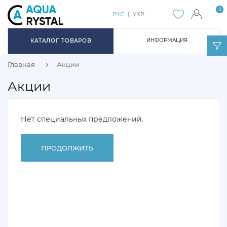
0
РУС
УКР
ИНФОРМАЦИЯ
КАТАЛОГ ТОВАРОВ
Главная
Акции
Акции
Нет специальных предложений.
ПРОДОЛЖИТЬ