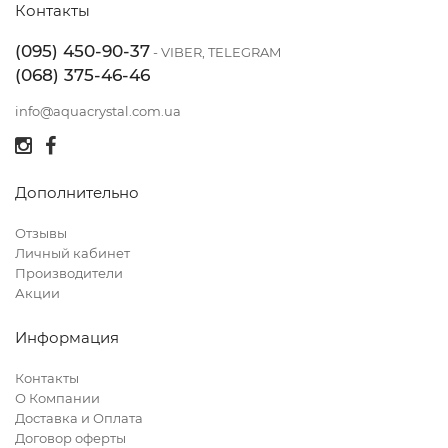
Контакты
(095) 450-90-37
- VIBER, TELEGRAM
(068) 375-46-46
info@aquacrystal.com.ua
Дополнительно
Отзывы
Личный кабинет
Производители
Акции
Информация
Контакты
О Компании
Доставка и Оплата
Договор оферты