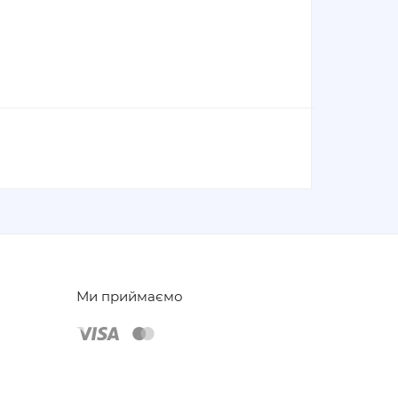
Ми приймаємо