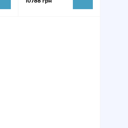
10788 грн