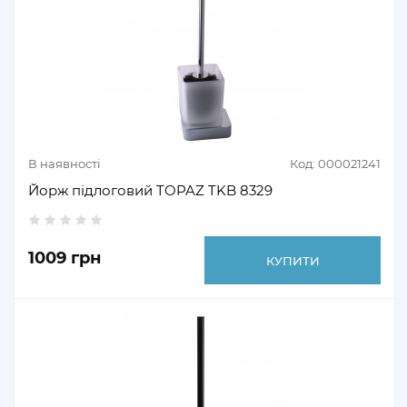
В наявності
Код: 000021241
Йорж підлоговий TOPAZ TKB 8329
1009 грн
КУПИТИ