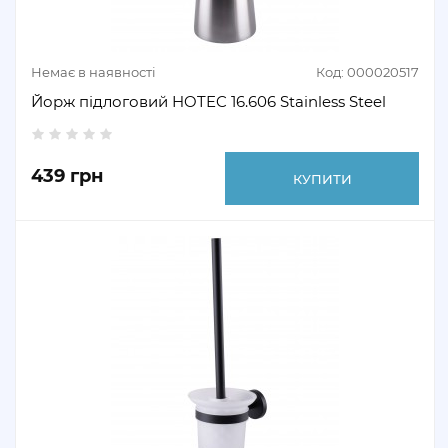
Немає в наявності
Код: 000020517
Йорж підлоговий HOTEC 16.606 Stainless Steel
439 грн
КУПИТИ