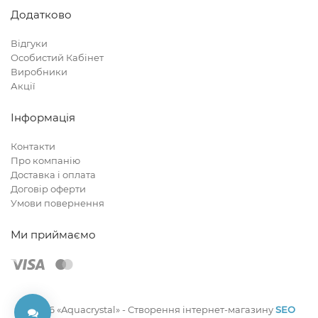
Додатково
Відгуки
Особистий Кабінет
Виробники
Акції
Інформація
Контакти
Про компанію
Доставка і оплата
Договір оферти
Умови повернення
Ми приймаємо
© 2026 «Aquacrystal» -
Створення інтернет-магазину
SEO