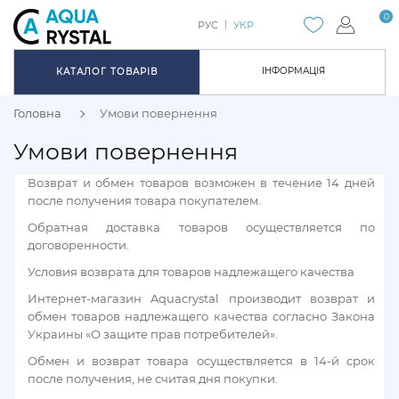
0
РУС
УКР
ІНФОРМАЦІЯ
КАТАЛОГ ТОВАРІВ
Головна
Умови повернення
Умови повернення
Возврат и обмен товаров возможен в течение 14 дней
после получения товара покупателем.
Обратная доставка товаров осуществляется по
договоренности.
Условия возврата для товаров надлежащего качества
Интернет-магазин Aquacrystal производит возврат и
обмен товаров надлежащего качества согласно Закона
Украины «О защите прав потребителей».
Обмен и возврат товара осуществляется в 14-й срок
после получения, не считая дня покупки.