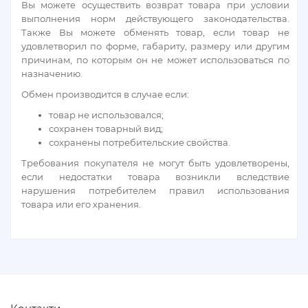
Вы можете осуществить возврат товара при условии
выполнения норм действующего законодательства.
Также Вы можете обменять товар, если товар не
удовлетворил по форме, габариту, размеру или другим
причинам, по которым он не может использоваться по
назначению.
Обмен производится в случае если:
товар не использовался;
сохранен товарный вид;
сохранены потребительские свойства.
Требования покупателя не могут быть удовлетворены,
если недостатки товара возникли вследствие
нарушения потребителем правил использования
товара или его хранения.