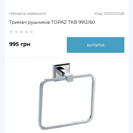
Немає в наявності
Код: 000021226
Тримач рушників TOPAZ TKB 9912/60
995 грн
КУПИТИ