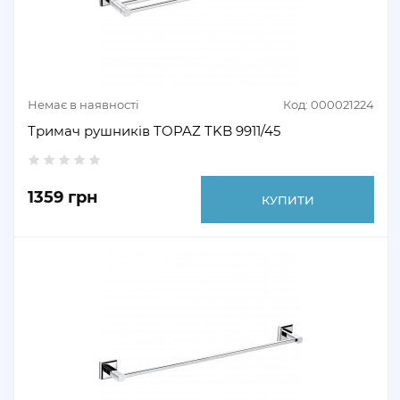
Немає в наявності
Код: 000021224
Тримач рушників TOPAZ TKB 9911/45
1359 грн
КУПИТИ