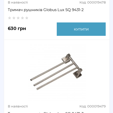
В наявності
Код: 000019478
Тримач рушників Globus Lux SQ 9431-2
630 грн
КУПИТИ
В наявності
Код: 000019479