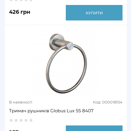
426 грн
КУПИТИ
В наявності
Код: 000018154
Тримач рушників Globus Lux SS 8407