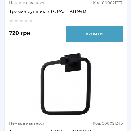
Немає в наявності
Код: 000021227
Тримач рушників TOPAZ TKB 9913
720 грн
КУПИТИ
Немає в наявності
Код: 000021245