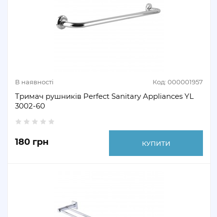
В наявності
Код: 000001957
Тримач рушників Perfect Sanitary Appliances YL
3002-60
180 грн
КУПИТИ