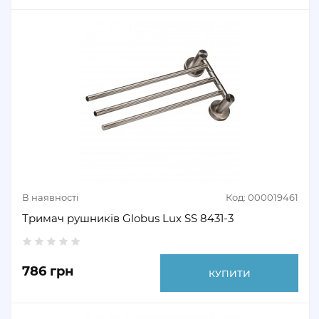
В наявності
Код: 000019461
Тримач рушників Globus Lux SS 8431-3
786 грн
КУПИТИ