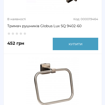
В наявності
Код: 000019464
Тримач рушників Globus Lux SQ 9402-60
452 грн
КУПИТИ