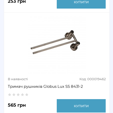
253 грн
КУПИТИ
В наявності
Код: 000019462
Тримач рушників Globus Lux SS 8431-2
565 грн
КУПИТИ