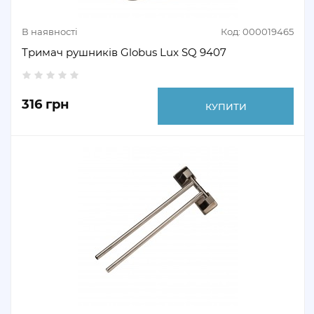
В наявності
Код: 000019465
Тримач рушників Globus Lux SQ 9407
316 грн
КУПИТИ