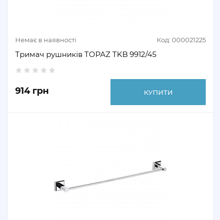
Немає в наявності
Код: 000021225
Тримач рушників TOPAZ TKB 9912/45
914 грн
КУПИТИ