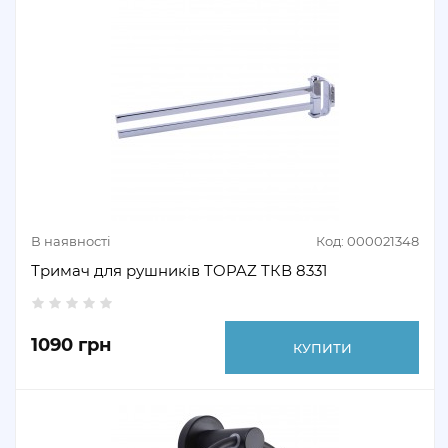
В наявності
Код: 000021348
Тримач для рушників TOPAZ TКВ 8331
1090 грн
КУПИТИ