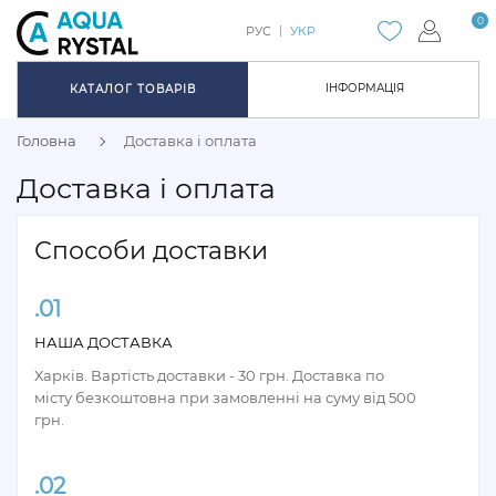
0
РУС
УКР
ІНФОРМАЦІЯ
КАТАЛОГ ТОВАРІВ
Головна
Доставка і оплата
Доставка і оплата
Способи доставки
.01
НАША ДОСТАВКА
Харків. Вартість доставки - 30 грн. Доставка по
місту безкоштовна при замовленні на суму від 500
грн.
.02