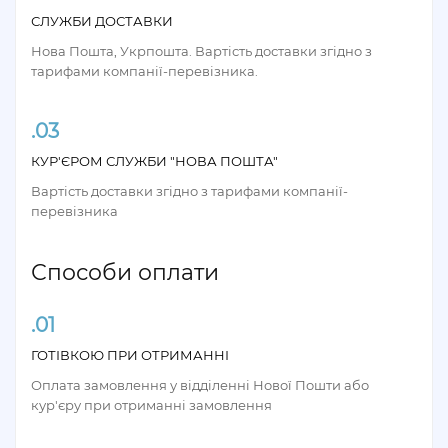
СЛУЖБИ ДОСТАВКИ
Нова Пошта, Укрпошта. Вартість доставки згідно з
тарифами компанії-перевізника.
.03
КУР'ЄРОМ СЛУЖБИ "НОВА ПОШТА"
Вартість доставки згідно з тарифами компанії-
перевізника
Способи оплати
.01
ГОТІВКОЮ ПРИ ОТРИМАННІ
Оплата замовлення у відділенні Нової Пошти або
кур'єру при отриманні замовлення