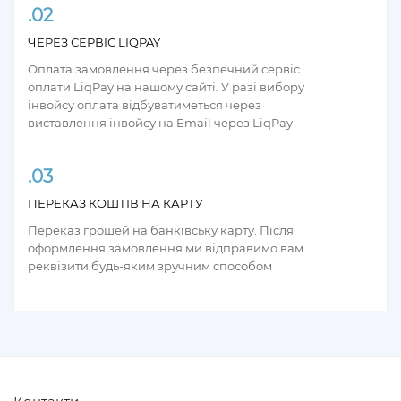
.02
ЧЕРЕЗ СЕРВІС LIQPAY
Оплата замовлення через безпечний сервіс
оплати LiqPay на нашому сайті. У разі вибору
інвойсу оплата відбуватиметься через
виставлення інвойсу на Email через LiqPay
.03
ПЕРЕКАЗ КОШТІВ НА КАРТУ
Переказ грошей на банківську карту. Після
оформлення замовлення ми відправимо вам
реквізити будь-яким зручним способом