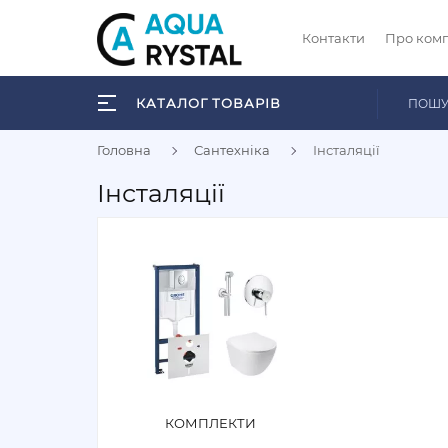
Контакти
Про ком
КАТАЛОГ ТОВАРІВ
Головна
Сантехніка
Інсталяції
Інсталяції
КОМПЛЕКТИ