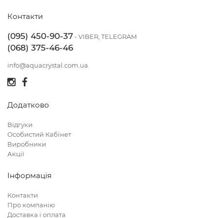
Контакти
(095) 450-90-37
- VIBER, TELEGRAM
(068) 375-46-46
info@aquacrystal.com.ua
Додатково
Відгуки
Особистий Кабінет
Виробники
Акції
Інформація
Контакти
Про компанію
Доставка і оплата