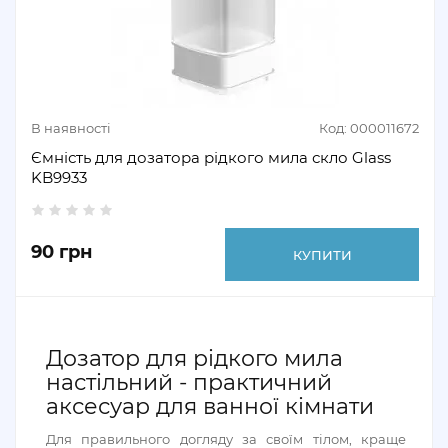
В наявності
Код: 000011672
Ємність для дозатора рідкого мила скло Glass
KB9933
90 грн
КУПИТИ
Дозатор для рідкого мила
настільний - практичний
аксесуар для ванної кімнати
Для правильного догляду за своїм тілом, краще