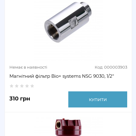
Немає в наявності
Код: 000003903
Магнітний фільтр Bio+ systems NSG 9030, 1/2"
310 грн
КУПИТИ