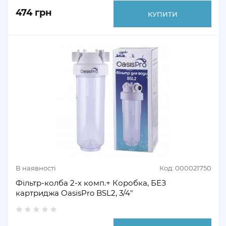
474 грн
КУПИТИ
В наявності
Код: 000021750
Фільтр-колба 2-х комп.+ Коробка, БЕЗ
картриджа OasisPro BSL2, 3/4″