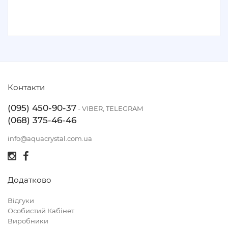
Контакти
(095) 450-90-37
- VIBER, TELEGRAM
(068) 375-46-46
info@aquacrystal.com.ua
Додатково
Відгуки
Особистий Кабінет
Виробники