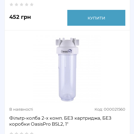
452 грн
КУПИТИ
В наявності
Код: 000021560
Фільтр-колба 2-х комп. БЕЗ картриджа, БЕЗ
коробки OasisPro BSL2, 1″