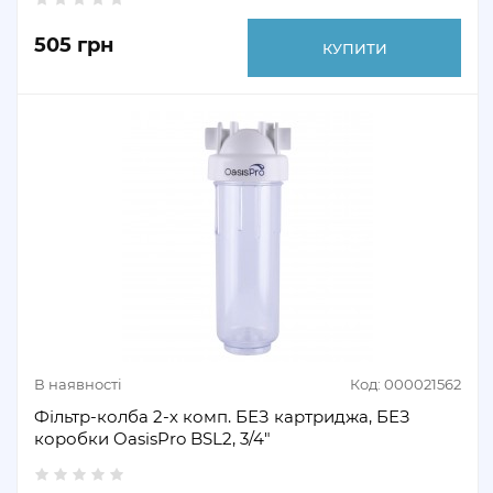
505 грн
КУПИТИ
В наявності
Код: 000021562
Фільтр-колба 2-х комп. БЕЗ картриджа, БЕЗ
коробки OasisPro BSL2, 3/4″