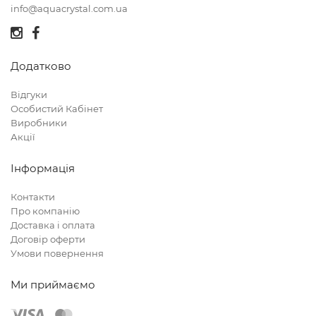
info@aquacrystal.com.ua
Додатково
Відгуки
Особистий Кабінет
Виробники
Акції
Інформація
Контакти
Про компанію
Доставка і оплата
Договір оферти
Умови повернення
Ми приймаємо