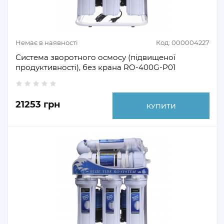
Немає в наявності
Код: 000004227
Система зворотного осмосу (підвищеної
продуктивності), без крана RO-400G-P01
21253 грн
КУПИТИ