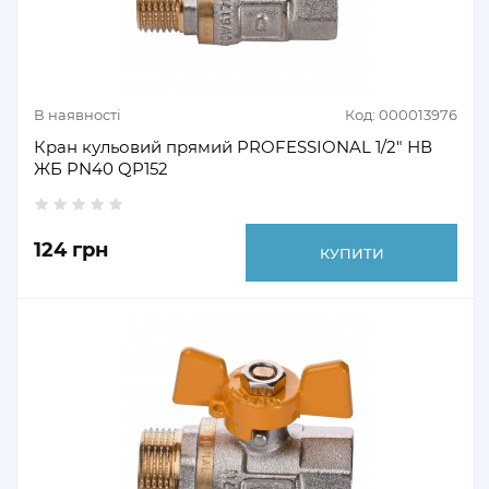
В наявності
Код: 000013976
Кран кульовий прямий PROFESSIONAL 1/2" НВ
ЖБ PN40 QP152
124 грн
КУПИТИ