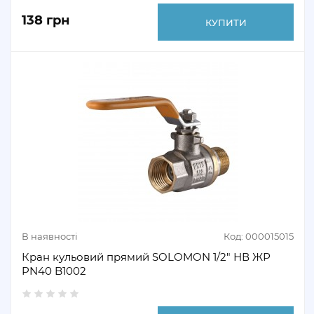
138 грн
КУПИТИ
В наявності
Код: 000015015
Кран кульовий прямий SOLOMON 1/2" НВ ЖР
PN40 B1002