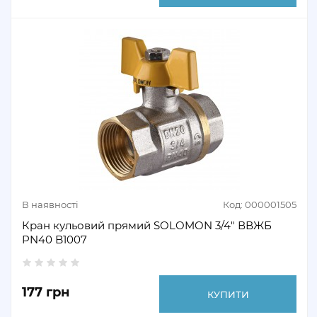
В наявності
Код: 000001505
Кран кульовий прямий SOLOMON 3/4" ВВЖБ
PN40 B1007
177 грн
КУПИТИ