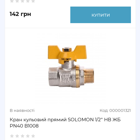
142 грн
КУПИТИ
В наявності
Код: 000001321
Кран кульовий прямий SOLOMON 1/2" НВ ЖБ
PN40 B1008