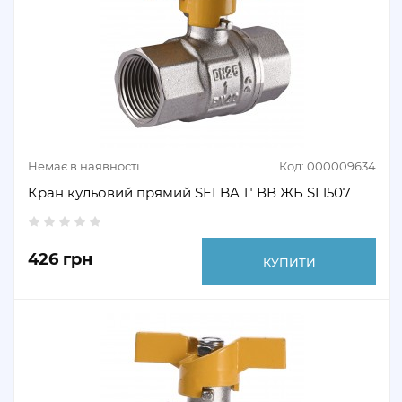
Немає в наявності
Код: 000009634
Кран кульовий прямий SELBA 1" ВВ ЖБ SL1507
426 грн
КУПИТИ