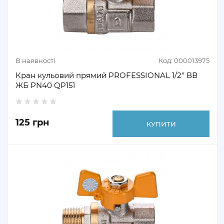
В наявності
Код: 000013975
Кран кульовий прямий PROFESSIONAL 1/2" ВВ
ЖБ PN40 QP151
125 грн
КУПИТИ