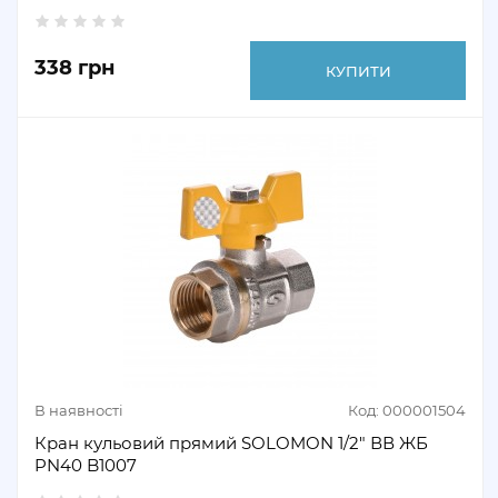
338 грн
КУПИТИ
В наявності
Код: 000001504
Кран кульовий прямий SOLOMON 1/2" ВВ ЖБ
PN40 B1007