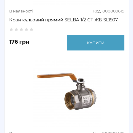
В наявності
Код: 000009619
Кран кульовий прямий SELBA 1/2 СТ ЖБ SL1507
176 грн
КУПИТИ