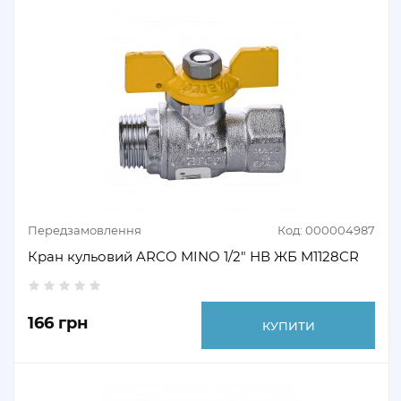
Передзамовлення
Код: 000004987
Кран кульовий ARCO MINO 1/2" НВ ЖБ M1128CR
166 грн
КУПИТИ