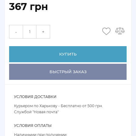
367 грн
+
-
КУПИТЬ
БЫСТРЫЙ ЗАКАЗ
УСЛОВИЯ ДОСТАВКИ
Курьером по Харькову - Бесплатно от 500 грн.
Службой "Новая почта"
УСЛОВИЯ ОПЛАТЫ
Наличными при получении