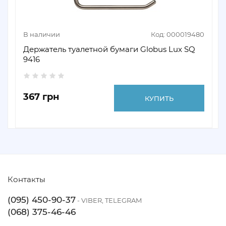
В наличии
Код: 000019480
Держатель туалетной бумаги Globus Lux SQ
9416
367 грн
КУПИТЬ
Контакты
(095) 450-90-37
- VIBER, TELEGRAM
(068) 375-46-46