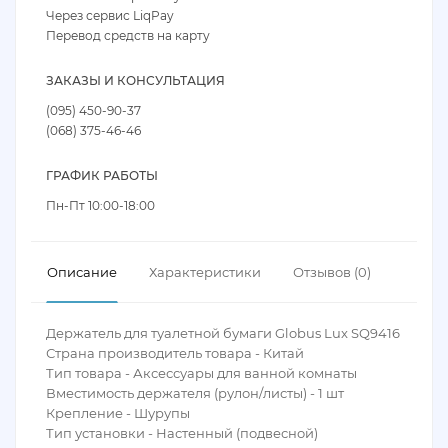
Через сервис LiqPay
Перевод средств на карту
ЗАКАЗЫ И КОНСУЛЬТАЦИЯ
(095) 450-90-37
(068) 375-46-46
ГРАФИК РАБОТЫ
Пн-Пт 10:00-18:00
Описание
Характеристики
Отзывов (0)
Держатель для туалетной бумаги Globus Lux SQ9416
Страна производитель товара - Китай
Тип товара - Аксессуары для ванной комнаты
Вместимость держателя (рулон/листы) - 1 шт
Крепление - Шурупы
Тип установки - Настенный (подвесной)