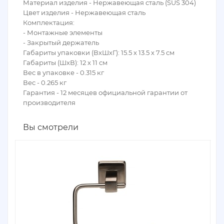
Материал изделия - Нержавеющая сталь (SUS 304)
Цвет изделия - Нержавеющая сталь
Комплектация:
- Монтажные элементы
- Закрытый держатель
Габариты упаковки (ВхШхГ): 15.5 х 13.5 х 7.5 см
Габариты (ШхВ): 12 х 11 см
Вес в упаковке - 0.315 кг
Вес - 0.265 кг
Гарантия - 12 месяцев официальной гарантии от
производителя
Вы смотрели