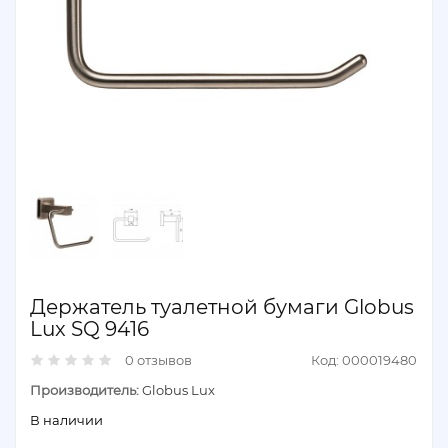
Держатель туалетной бумаги Globus
Lux SQ 9416
0 отзывов
Код: 000019480
Производитель:
Globus Lux
В наличии