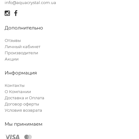
info@aquacrystal.com.ua
Дополнительно
Отзывы
Личный кабинет
Производители
Акции
Информация
Контакты
О Компании
Доставка и Оплата
Договор оферты
Условия возврата
Мы принимаем