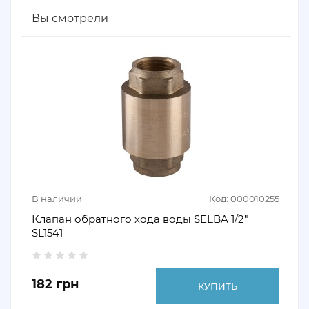
Вы смотрели
В наличии
Код: 000010255
Клапан обратного хода воды SELBA 1/2"
SL1541
182 грн
КУПИТЬ