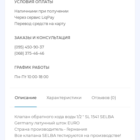
УСЛОВИЯ ОПЛАТЫ
Наличными при получении
Через сервис LiqPay
Перевод средств на карту
ЗАКАЗЫ И КОНСУЛЬТАЦИЯ
(095) 450-90-37
(068) 375-46-46
ГРАФИК РАБОТЫ
Пн-Пт 10:00-18:00
Описание
Характеристики
Отзывов (0)
Клапан обратного хода воды 1/2 " SL 1541 SELBA
Germany латунный шток EURO
Страна производитель - Германия
Все клапана SELBA тестируются на производстве!