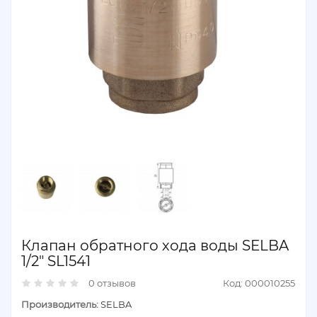
Клапан обратного хода воды SELBA
1/2" SL1541
0 отзывов
Код: 000010255
Производитель:
SELBA