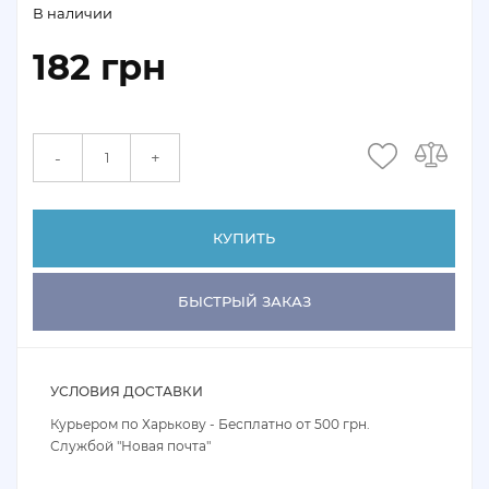
В наличии
182 грн
+
-
КУПИТЬ
БЫСТРЫЙ ЗАКАЗ
УСЛОВИЯ ДОСТАВКИ
Курьером по Харькову - Бесплатно от 500 грн.
Службой "Новая почта"