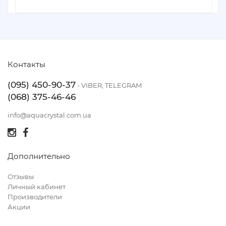
Контакты
(095) 450-90-37
- VIBER, TELEGRAM
(068) 375-46-46
info@aquacrystal.com.ua
Дополнительно
Отзывы
Личный кабинет
Производители
Акции