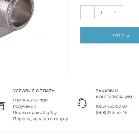
+
-
КУПИТЬ
УСЛОВИЯ ОПЛАТЫ
ЗАКАЗЫ И
КОНСУЛЬТАЦИЯ
Наличными при
получении
(095) 450-90-37
Через сервис LiqPay
(068) 375-46-46
Перевод средств на карту