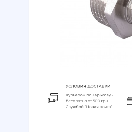
УСЛОВИЯ ДОСТАВКИ
Курьером по Харькову -
Бесплатно от 500 грн.
Службой "Новая почта"