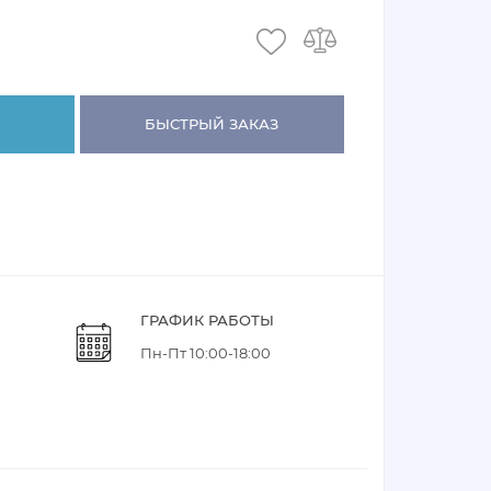
БЫСТРЫЙ ЗАКАЗ
ГРАФИК РАБОТЫ
Пн-Пт 10:00-18:00