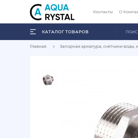
Контакты
О Компа
КАТАЛОГ ТОВАРОВ
Главная
Запорная арматура, счётчики воды, 