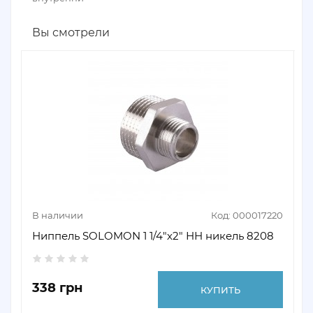
Вы смотрели
В наличии
Код: 000017220
Ниппель SOLOMON 1 1/4"х2" НН никель 8208
338 грн
КУПИТЬ