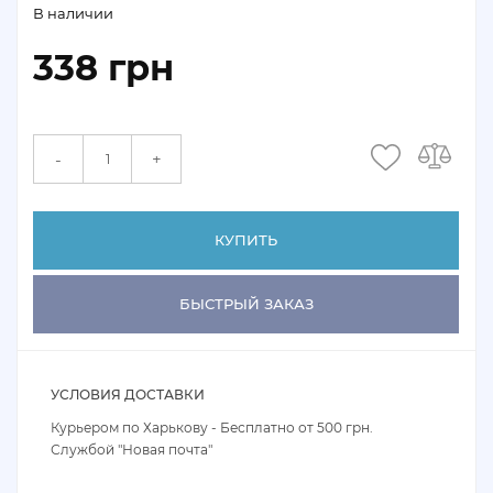
В наличии
338 грн
+
-
КУПИТЬ
БЫСТРЫЙ ЗАКАЗ
УСЛОВИЯ ДОСТАВКИ
Курьером по Харькову - Бесплатно от 500 грн.
Службой "Новая почта"