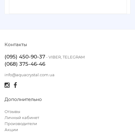
Контакты
(095) 450-90-37
- VIBER, TELEGRAM
(068) 375-46-46
info@aquacrystal.com.ua
Дополнительно
Отзывы
Личный кабинет
Производители
Акции