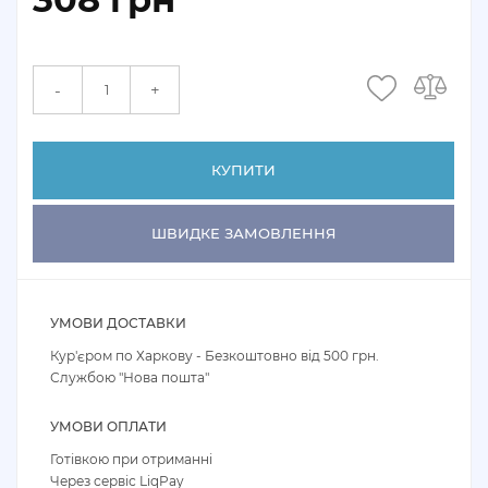
+
-
КУПИТИ
ШВИДКЕ ЗАМОВЛЕННЯ
УМОВИ ДОСТАВКИ
Кур'єром по Харкову - Безкоштовно від 500 грн.
Службою "Нова пошта"
УМОВИ ОПЛАТИ
Готівкою при отриманні
Через сервіс LiqPay