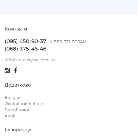
Контакти
(095) 450-90-37
- VIBER, TELEGRAM
(068) 375-46-46
info@aquacrystal.com.ua
Додатково
Відгуки
Особистий Кабінет
Виробники
Акції
Інформація