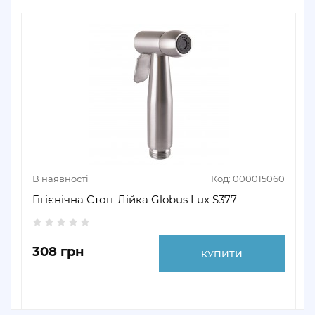
В наявності
Код: 000015060
Гігієнічна Стоп-Лійка Globus Lux S377
308 грн
КУПИТИ