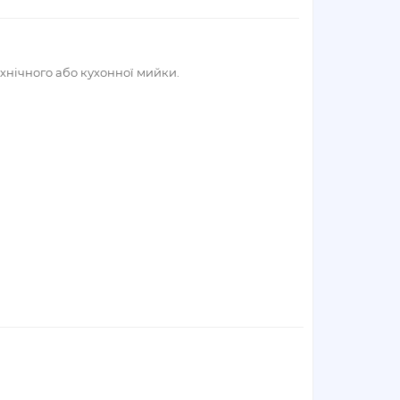
ехнічного або кухонної мийки.