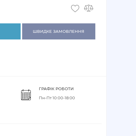
ШВИДКЕ ЗАМОВЛЕННЯ
ГРАФІК РОБОТИ
Пн-Пт 10:00-18:00