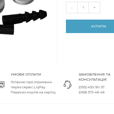
+
-
КУПИТИ
УМОВИ ОПЛАТИ
ЗАМОВЛЕННЯ ТА
КОНСУЛЬТАЦІЯ
Готівкою при отриманні
Через сервіс LiqPay
(095) 450-90-37
Переказ коштів на картку
(068) 375-46-46