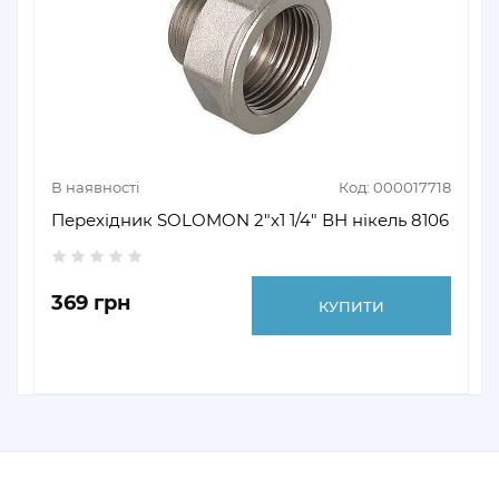
В наявності
Код: 000017718
Перехідник SOLOMON 2"х1 1/4" ВН нікель 8106
369 грн
КУПИТИ