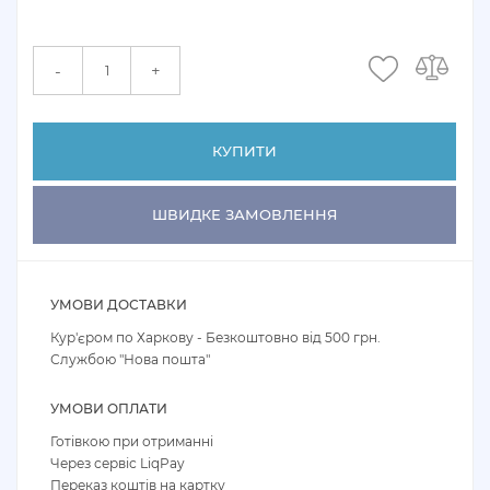
+
-
КУПИТИ
ШВИДКЕ ЗАМОВЛЕННЯ
УМОВИ ДОСТАВКИ
Кур'єром по Харкову - Безкоштовно від 500 грн.
Службою "Нова пошта"
УМОВИ ОПЛАТИ
Готівкою при отриманні
Через сервіс LiqPay
Переказ коштів на картку