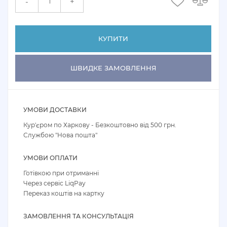
+
-
КУПИТИ
ШВИДКЕ ЗАМОВЛЕННЯ
УМОВИ ДОСТАВКИ
Кур'єром по Харкову - Безкоштовно від 500 грн.
Службою "Нова пошта"
УМОВИ ОПЛАТИ
Готівкою при отриманні
Через сервіс LiqPay
Переказ коштів на картку
ЗАМОВЛЕННЯ ТА КОНСУЛЬТАЦІЯ