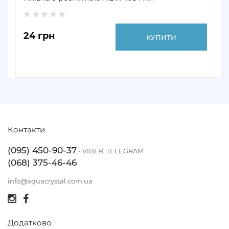
24 грн
КУПИТИ
Контакти
(095) 450-90-37
- VIBER, TELEGRAM
(068) 375-46-46
info@aquacrystal.com.ua
Додатково