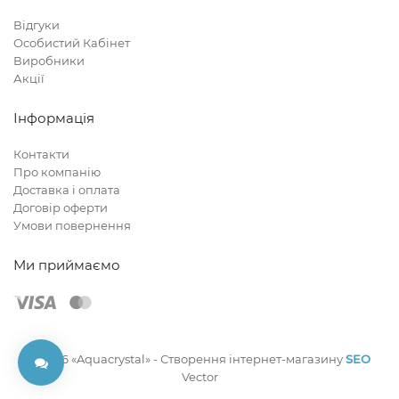
Відгуки
Особистий Кабінет
Виробники
Акції
Інформація
Контакти
Про компанію
Доставка і оплата
Договір оферти
Умови повернення
Ми приймаємо
© 2026 «Aquacrystal» -
Створення інтернет-магазину
SEO
Vector