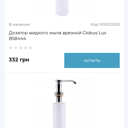
В наличии
Код: 000021203
Дозатор жидкого мыла врезной Globus Lux
BS8444
332 грн
КУПИТЬ