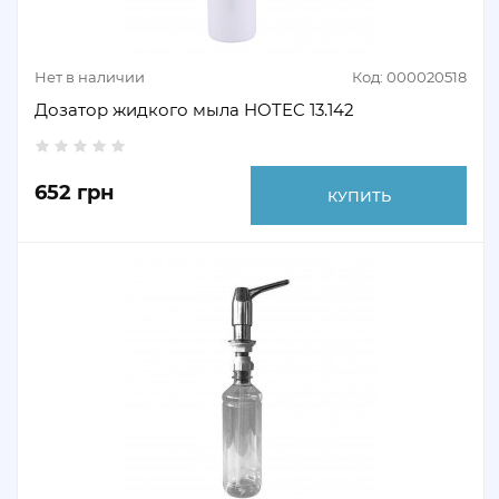
Нет в наличии
Код: 000020518
Дозатор жидкого мыла HOTEC 13.142
652 грн
КУПИТЬ