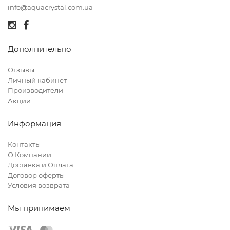
info@aquacrystal.com.ua
Дополнительно
Отзывы
Личный кабинет
Производители
Акции
Информация
Контакты
О Компании
Доставка и Оплата
Договор оферты
Условия возврата
Мы принимаем