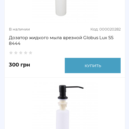
В наличии
Код: 000020282
Дозатор жидкого мыла врезной Globus Lux SS
8444
300 грн
КУПИТЬ