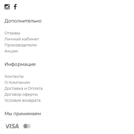
Дополнительно
Отзывы
Личный кабинет
Производители
Акции
Информация
Контакты
О Компании
Доставка и Оплата
Договор оферты
Условия возврата
Мы принимаем