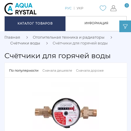
0
РУС
УКР
ИНФОРМАЦИЯ
КАТАЛОГ ТОВАРОВ
Главная
Отопительная техника и радиаторы
Счётчики воды
Счётчики для горячей воды
Счётчики для горячей воды
По популярности
Сначала дешевле
Сначала дороже