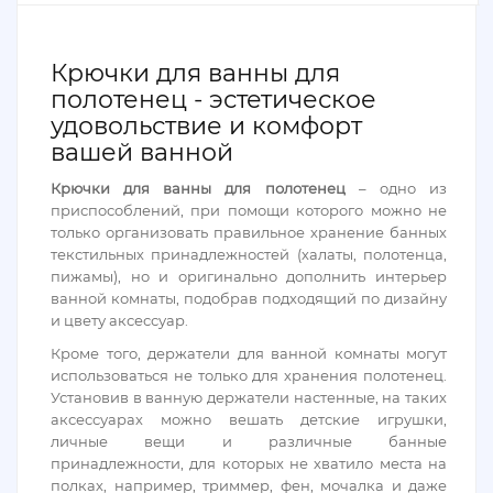
Крючки для ванны для
полотенец - эстетическое
удовольствие и комфорт
вашей ванной
Крючки для ванны для полотенец
– одно из
приспособлений, при помощи которого можно не
только организовать правильное хранение банных
текстильных принадлежностей (халаты, полотенца,
пижамы), но и оригинально дополнить интерьер
ванной комнаты, подобрав подходящий по дизайну
и цвету аксессуар.
Кроме того, держатели для ванной комнаты могут
использоваться не только для хранения полотенец.
Установив в ванную держатели настенные, на таких
аксессуарах можно вешать детские игрушки,
личные вещи и различные банные
принадлежности, для которых не хватило места на
полках, например, триммер, фен, мочалка и даже