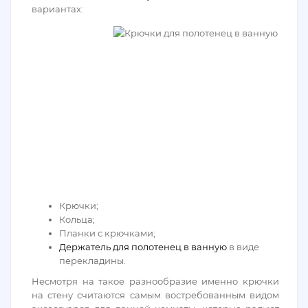
вариантах:
Крючки;
Кольца;
Планки с крючками;
Держатель для полотенец в ванную
в виде
перекладины.
Несмотря на такое разнообразие именно крючки
на стену считаются самым востребованным видом