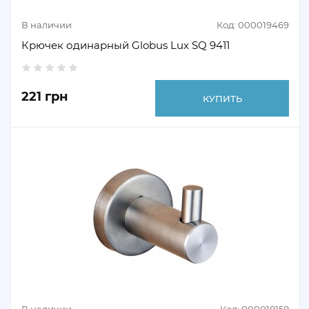
В наличии
Код: 000019469
Крючек одинарный Globus Lux SQ 9411
221 грн
КУПИТЬ