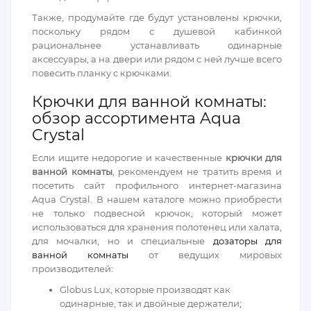
Также, продумайте где будут установлены крючки,
поскольку рядом с душевой кабинкой
рациональнее устанавливать одинарные
аксессуары, а на двери или рядом с ней лучше всего
повесить планку с крючками.
Крючки для ванной комнаты:
обзор ассортимента Aqua
Crystal
Если ищите недорогие и качественные
крючки для
ванной комнаты
, рекомендуем не тратить время и
посетить сайт профильного интернет-магазина
Aqua Crystal. В нашем каталоге можно приобрести
не только подвесной крючок, который может
использоваться для хранения полотенец или халата,
для мочалки, но и специальные
дозаторы для
ванной комнаты
от ведущих мировых
производителей:
Globus Lux, которые производят как
одинарные, так и двойные держатели;