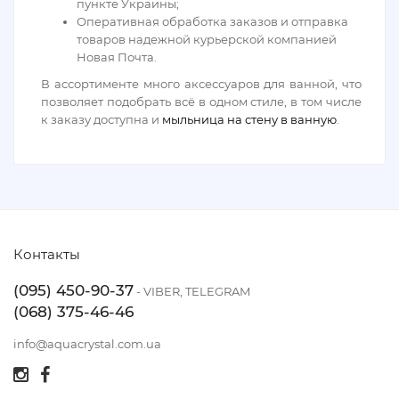
пункте Украины;
Оперативная обработка заказов и отправка
товаров надежной курьерской компанией
Новая Почта.
В ассортименте много аксессуаров для ванной, что
позволяет подобрать всё в одном стиле, в том числе
к заказу доступна и
мыльница на стену в ванную
.
Контакты
(095) 450-90-37
- VIBER, TELEGRAM
(068) 375-46-46
info@aquacrystal.com.ua