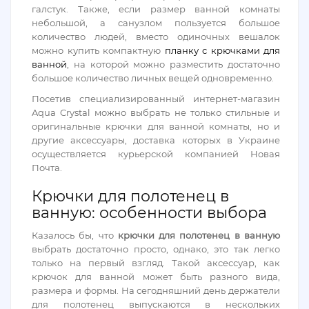
галстук. Также, если размер ванной комнаты
небольшой, а санузлом пользуется большое
количество людей, вместо одиночных вешалок
можно купить компактную
планку с крючками для
ванной
, на которой можно разместить достаточно
большое количество личных вещей одновременно.
Посетив специализированный интернет-магазин
Aqua Crystal можно выбрать не только стильные и
оригинальные крючки для ванной комнаты, но и
другие аксессуары, доставка которых в Украине
осуществляется курьерской компанией Новая
Почта.
Крючки для полотенец в
ванную: особенности выбора
Казалось бы, что
крючки для полотенец в ванную
выбрать достаточно просто, однако, это так легко
только на первый взгляд. Такой аксессуар, как
крючок для ванной может быть разного вида,
размера и формы. На сегодняшний день держатели
для полотенец выпускаются в нескольких