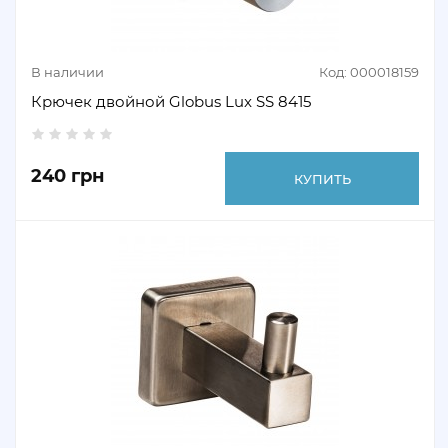
В наличии
Код: 000018159
Крючек двойной Globus Lux SS 8415
240 грн
КУПИТЬ