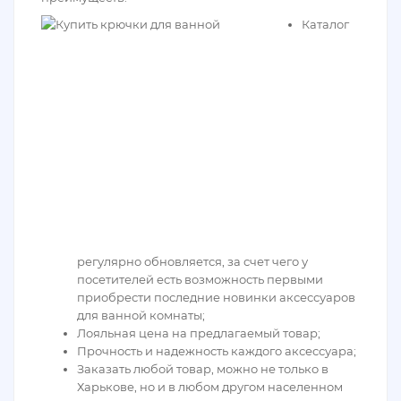
Каталог
регулярно обновляется, за счет чего у
посетителей есть возможность первыми
приобрести последние новинки аксессуаров
для ванной комнаты;
Лояльная цена на предлагаемый товар;
Прочность и надежность каждого аксессуара;
Заказать любой товар, можно не только в
Харькове, но и в любом другом населенном