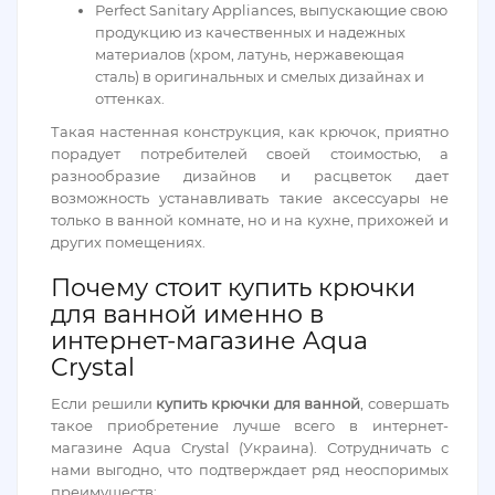
Perfect Sanitary Appliances, выпускающие свою
продукцию из качественных и надежных
материалов (хром, латунь, нержавеющая
сталь) в оригинальных и смелых дизайнах и
оттенках.
Такая настенная конструкция, как крючок, приятно
порадует потребителей своей стоимостью, а
разнообразие дизайнов и расцветок дает
возможность устанавливать такие аксессуары не
только в ванной комнате, но и на кухне, прихожей и
других помещениях.
Почему стоит купить крючки
для ванной именно в
интернет-магазине Aqua
Crystal
Если решили
купить крючки для ванной
, совершать
такое приобретение лучше всего в интернет-
магазине Aqua Crystal (Украина). Сотрудничать с
нами выгодно, что подтверждает ряд неоспоримых
преимуществ: