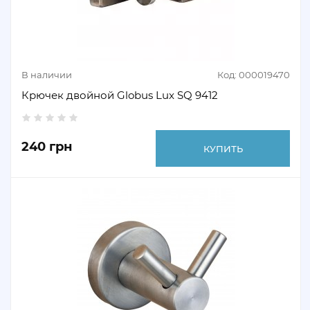
В наличии
Код: 000019470
Крючек двойной Globus Lux SQ 9412
240 грн
КУПИТЬ