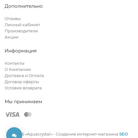
Дополнительно
Отзывы
Личный кабинет
Производители
Акции
Информация
Контакты
О Компании
Доставка и Оплата
Договор оферты
Условия возврата
Мы принимаем
© 2026 «Aquacrystal» -
Создание интернет-магазина
SEO