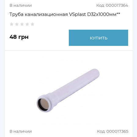
В наличии
Код: 000017364
Труба канализационная VSplast D32х1000мм**
48 грн
КУПИТЬ
В наличии
Код: 000017365