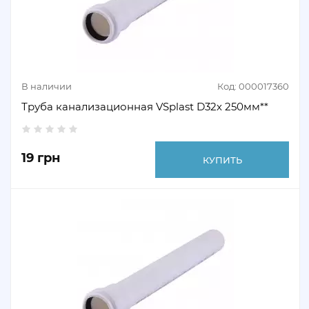
В наличии
Код: 000017360
Труба канализационная VSplast D32х 250мм**
19 грн
КУПИТЬ