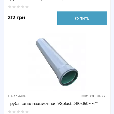
212 грн
КУПИТЬ
В наличии
Код: 000016359
Труба канализационная VSplast D110х150мм**