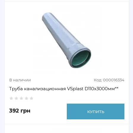
В наличии
Код: 000016334
Труба канализационная VSplast D110х3000мм**
392 грн
КУПИТЬ