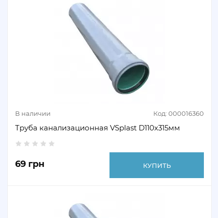
В наличии
Код: 000016360
Труба канализационная VSplast D110х315мм
69 грн
КУПИТЬ