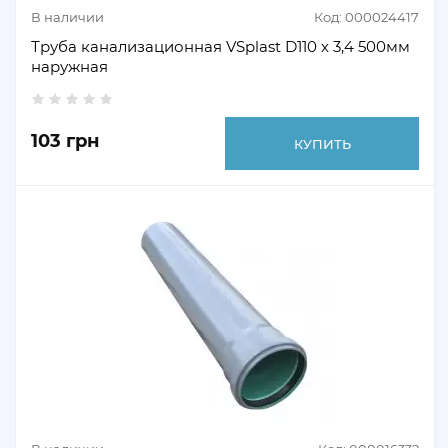
В наличии
Код: 000024417
Труба канализационная VSplast D110 х 3,4 500мм
наружная
103 грн
КУПИТЬ