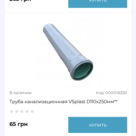
В наличии
Код: 000016330
Труба канализационная VSplast D110х250мм**
65 грн
КУПИТЬ