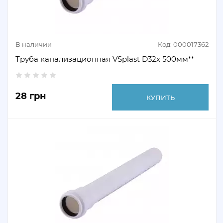
В наличии
Код: 000017362
Труба канализационная VSplast D32х 500мм**
28 грн
КУПИТЬ