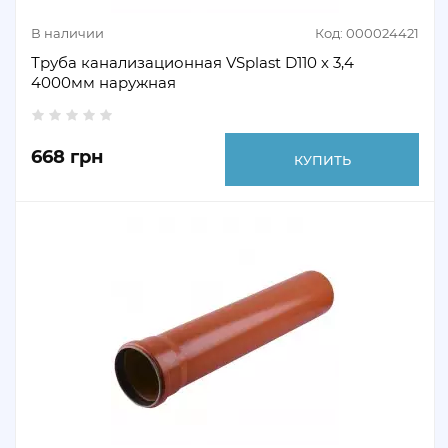
В наличии
Код: 000024421
Труба канализационная VSplast D110 х 3,4
4000мм наружная
668 грн
КУПИТЬ