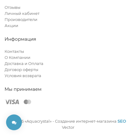
Отзывы
Личный кабинет
Производители
Акции
Информация
Контакты
О Компании
Доставка и Оплата
Договор оферты
Условия возврата
Мы принимаем
© 2026 «Aquacrystal» -
Создание интернет-магазина
SEO
Vector