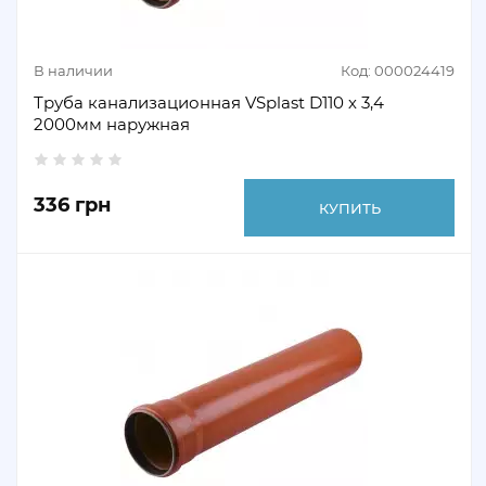
В наличии
Код: 000024419
Труба канализационная VSplast D110 х 3,4
2000мм наружная
336 грн
КУПИТЬ