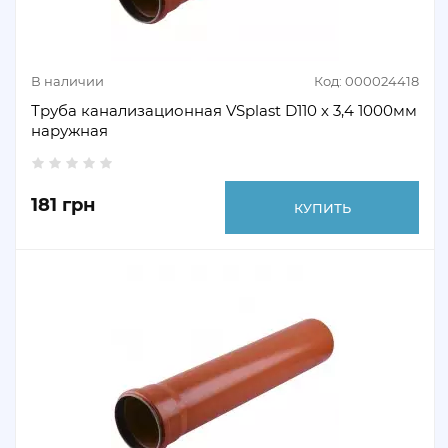
В наличии
Код: 000024418
Труба канализационная VSplast D110 х 3,4 1000мм
наружная
181 грн
КУПИТЬ