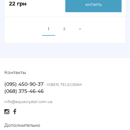
22 грн
КУПИТЬ
1
2
>
Контакты
(095) 450-90-37
- VIBER, TELEGRAM
(068) 375-46-46
info@aquacrystal.com.ua
Дополнительно