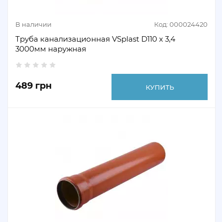
В наличии
Код: 000024420
Труба канализационная VSplast D110 х 3,4
3000мм наружная
489 грн
КУПИТЬ