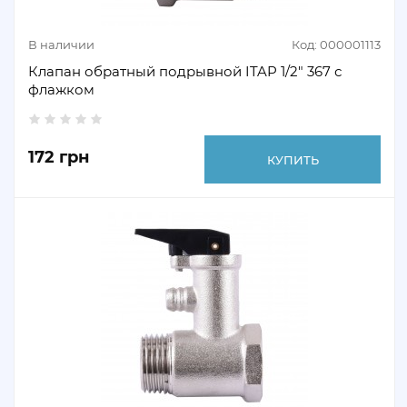
В наличии
Код: 000001113
Клапан обратный подрывной ITAP 1/2" 367 с
флажком
172 грн
КУПИТЬ