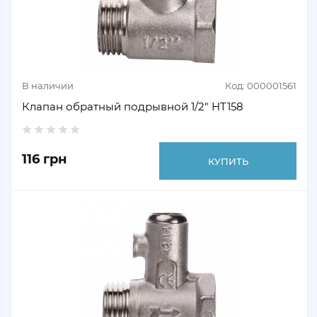
В наличии
Код: 000001561
Клапан обратный подрывной 1/2" HT158
116 грн
КУПИТЬ