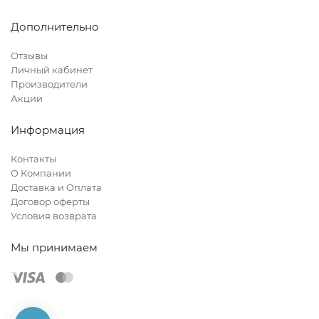
Дополнительно
Отзывы
Личный кабинет
Производители
Акции
Информация
Контакты
О Компании
Доставка и Оплата
Договор оферты
Условия возврата
Мы принимаем