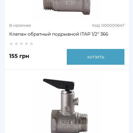
В наличии
Код: 000000647
Клапан обратный подрывной ITAP 1/2" 366
155 грн
КУПИТЬ