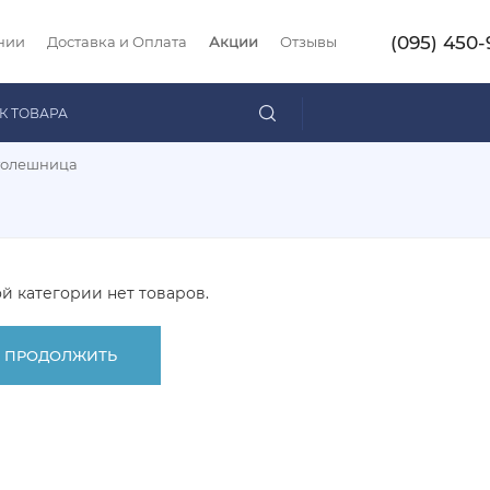
(095) 450-
нии
Доставка и Оплата
Акции
Отзывы
толешница
ой категории нет товаров.
ПРОДОЛЖИТЬ