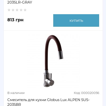
203SLR-GRAY
813 грн
КУПИТЬ
В наличии
Код: 000020056
Смеситель для кухни Globus Lux ALPEN SUS-
203SBR