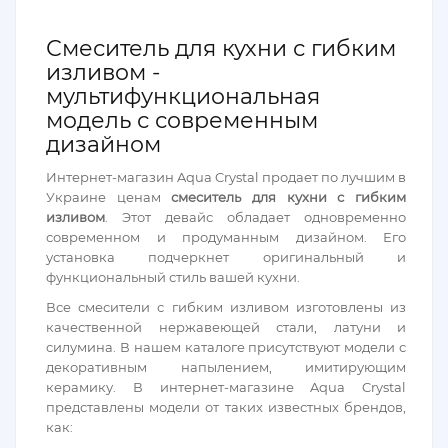
Смеситель для кухни с гибким
изливом -
мультифункциональная
модель с современным
дизайном
Интернет-магазин Aqua Crystal продает по лучшим в
Украине ценам
смеситель для кухни с гибким
изливом
. Этот девайс обладает одновременно
современном и продуманным дизайном. Его
установка подчеркнет оригинальный и
функциональный стиль вашей кухни.
Все смесители с гибким изливом изготовлены из
качественной нержавеющей стали, латуни и
силумина. В нашем каталоге присутствуют модели с
декоративным напылением, имитирующим
керамику. В интернет-магазине Aqua Crystal
представлены модели от таких известных брендов,
как: