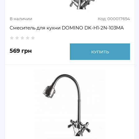
В наличии
Код: 000017654
Смеситель для кухни DOMINO DK-H1-2N-103MA
569 грн
КУПИТЬ