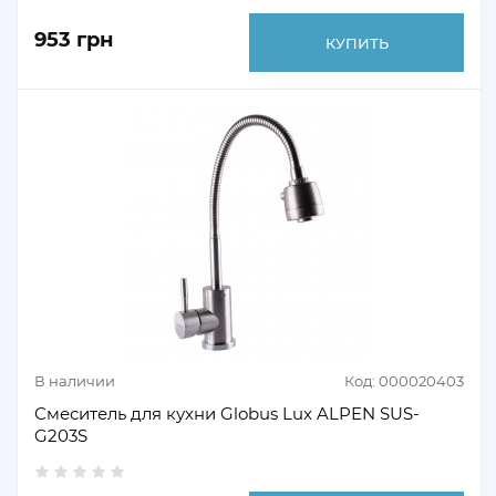
953 грн
КУПИТЬ
В наличии
Код: 000020403
Смеситель для кухни Globus Lux ALPEN SUS-
G203S