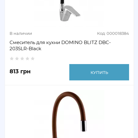
В наличии
Код: 000018384
Смеситель для кухни DOMINO BLITZ DBC-
203SLR-Black
813 грн
КУПИТЬ