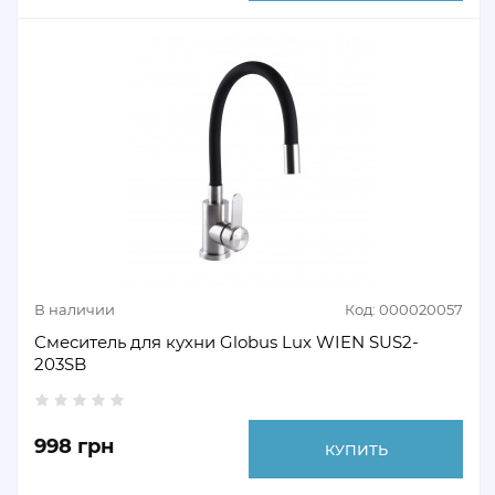
В наличии
Код: 000020057
Смеситель для кухни Globus Lux WIEN SUS2-
203SB
998 грн
КУПИТЬ