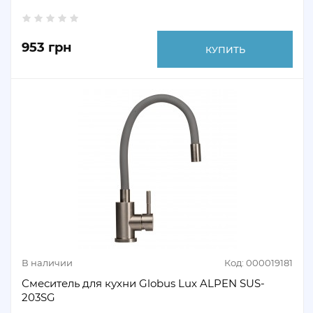
953 грн
КУПИТЬ
В наличии
Код: 000019181
Смеситель для кухни Globus Lux ALPEN SUS-
203SG