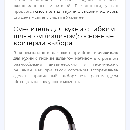
разновидности смесителей. В частности, у нас
продается
смеситель для кухни с высоким изливом
.
Его цена – самая лучшая в Украине.
Смеситель для кухни с гибким
шлангом (изливом): основные
критерии выбора
В нашем каталоге вы можете приобрести
смеситель
для кухни с гибким шлангом изливом
в огромном
разнообразии дизайнерских и технических
решений. Как при таком огромном ассортименте
сделать правильный выбор? Мы рекомендуем
обращать на следующие моменты: