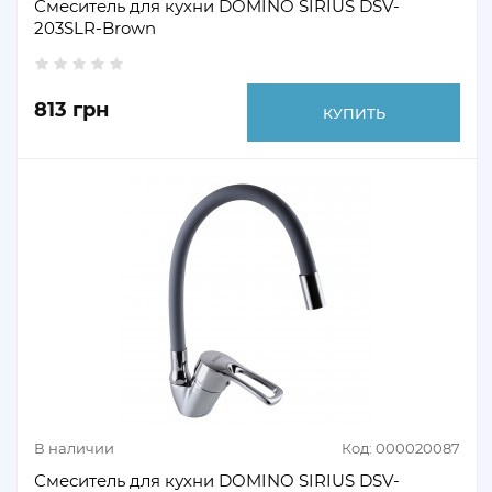
Смеситель для кухни DOMINO SIRIUS DSV-
203SLR-Brown
813 грн
КУПИТЬ
В наличии
Код: 000020087
Смеситель для кухни DOMINO SIRIUS DSV-