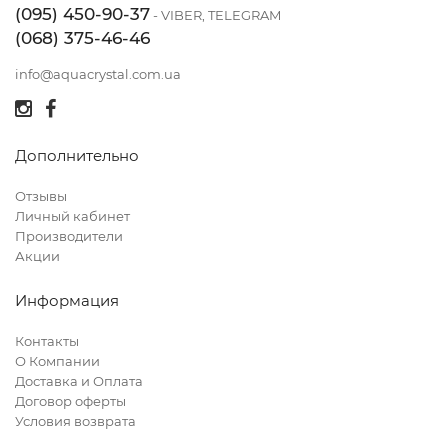
(095) 450-90-37
- VIBER, TELEGRAM
(068) 375-46-46
info@aquacrystal.com.ua
Дополнительно
Отзывы
Личный кабинет
Производители
Акции
Информация
Контакты
О Компании
Доставка и Оплата
Договор оферты
Условия возврата