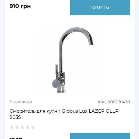
910 грн
КУПИТЬ
В наличии
Код: 000018459
Смеситель для кухни Globus Lux LAZER GLLR-
203S