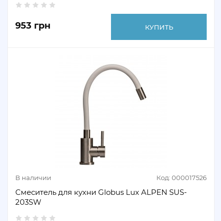
953 грн
КУПИТЬ
В наличии
Код: 000017526
Смеситель для кухни Globus Lux ALPEN SUS-
203SW