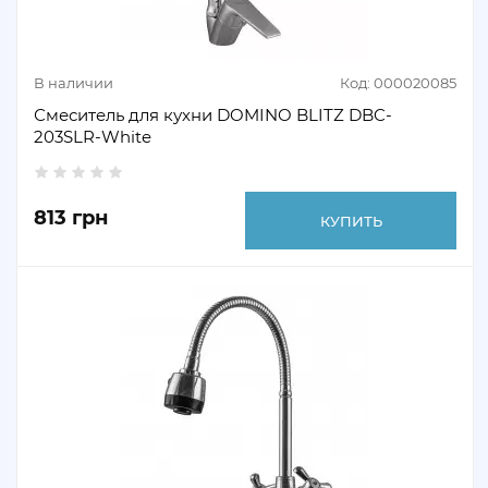
В наличии
Код: 000020085
Смеситель для кухни DOMINO BLITZ DBC-
203SLR-White
813 грн
КУПИТЬ