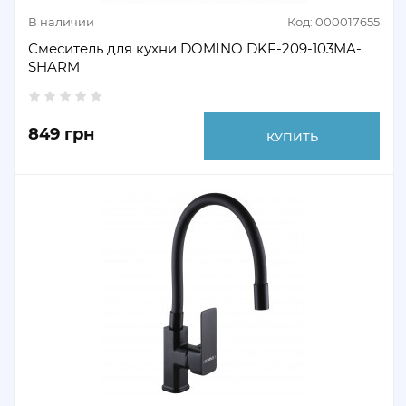
В наличии
Код: 000017655
Смеситель для кухни DOMINO DKF-209-103MA-
SHARM
849 грн
КУПИТЬ