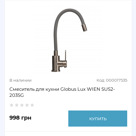
В наличии
Код: 000017535
Смеситель для кухни Globus Lux WIEN SUS2-
203SG
998 грн
КУПИТЬ