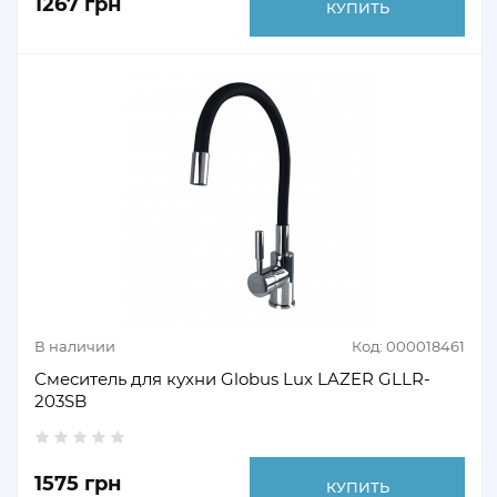
1267 грн
КУПИТЬ
В наличии
Код: 000018461
Смеситель для кухни Globus Lux LAZER GLLR-
203SB
1575 грн
КУПИТЬ