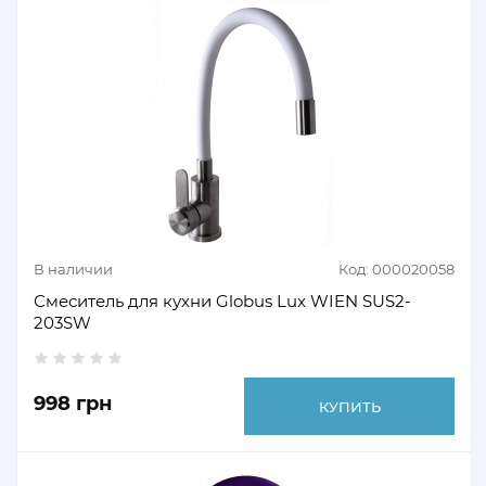
В наличии
Код: 000020058
Смеситель для кухни Globus Lux WIEN SUS2-
203SW
998 грн
КУПИТЬ