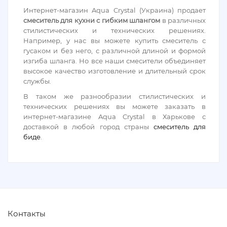
Интернет-магазин Aqua Crystal (Украина) продает
смеситель для кухни с гибким шлангом
в различных
стилистических и технических решениях.
Например, у нас вы можете купить смеситель с
гусаком и без него, с различной длиной и формой
изгиба шланга. Но все наши смесители объединяет
высокое качество изготовление и длительный срок
службы.
В таком же разнообразии стилистических и
технических решениях вы можете заказать в
интернет-магазине Aqua Crystal в Харькове с
доставкой в любой город страны
смеситель для
биде
.
Контакты