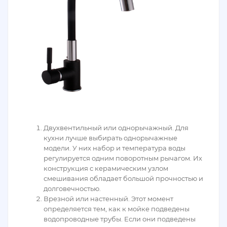
Двухвентильный или однорычажный. Для
кухни лучше выбирать однорычажные
модели. У них набор и температура воды
регулируется одним поворотным рычагом. Их
конструкция с керамическим узлом
смешивания обладает большой прочностью и
долговечностью.
Врезной или настенный. Этот момент
определяется тем, как к мойке подведены
водопроводные трубы. Если они подведены