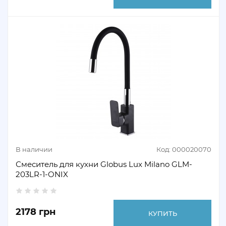
В наличии
Код: 000020070
Смеситель для кухни Globus Lux Milano GLM-
203LR-1-ONIX
2178 грн
КУПИТЬ