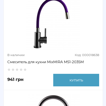
В наличии
Код: 000018638
Смеситель для кухни MixMIRA MS1-203SM
941 грн
КУПИТЬ