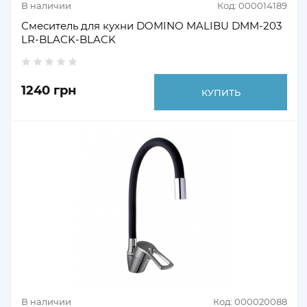
В наличии
Код: 000014189
Смеситель для кухни DOMINO MALIBU DMM-203
LR-BLACK-BLACK
1240 грн
КУПИТЬ
В наличии
Код: 000020088