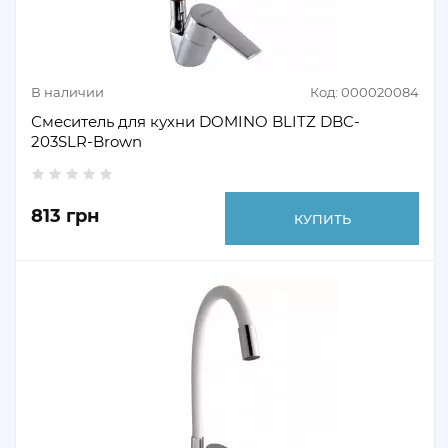
В наличии
Код: 000020084
Смеситель для кухни DOMINO BLITZ DBC-
203SLR-Brown
813 грн
КУПИТЬ