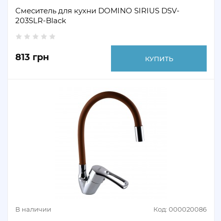
Смеситель для кухни DOMINO SIRIUS DSV-
203SLR-Black
813 грн
КУПИТЬ
В наличии
Код: 000020086