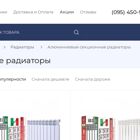
(095) 450-
нии
Доставка и Оплата
Акции
Отзывы
Радиаторы
Алюминиевые секционные радиаторы
е радиаторы
опулярности
Сначала дешевле
Сначала дороже