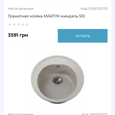
Нет в наличии
Код: 000021070
Гранитная мойка MARTIN миндаль 510
3591 грн
КУПИТЬ
Нет в наличии
Код: 000021071