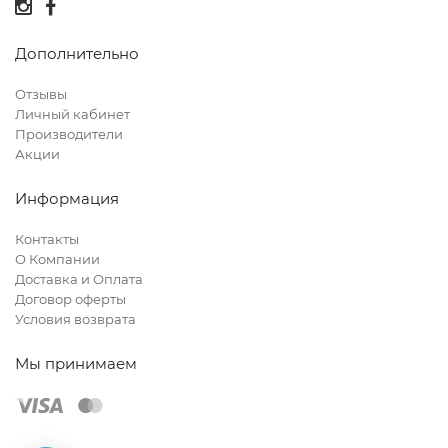
Дополнительно
Отзывы
Личный кабинет
Производители
Акции
Информация
Контакты
О Компании
Доставка и Оплата
Договор оферты
Условия возврата
Мы принимаем