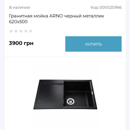
В наличии
Код: 000020966
Гранитная мойка ARNO черный металлик
620х500
3900 грн
КУПИТЬ