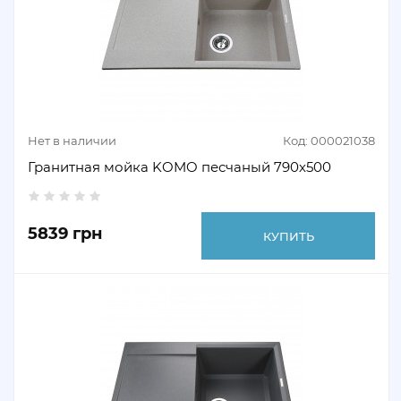
Нет в наличии
Код: 000021038
Гранитная мойка KOMO песчаный 790х500
5839 грн
КУПИТЬ