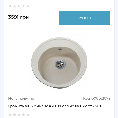
3591 грн
КУПИТЬ
Нет в наличии
Код: 000021073
Гранитная мойка MARTIN слоновая кость 510