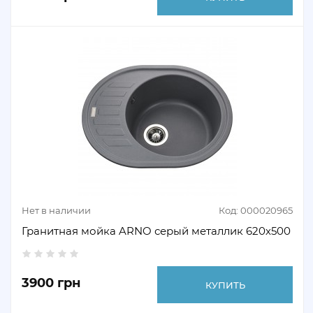
Нет в наличии
Код: 000020965
Гранитная мойка ARNO серый металлик 620х500
3900 грн
КУПИТЬ