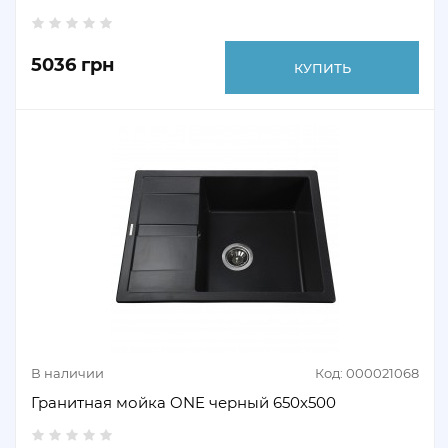
5036 грн
КУПИТЬ
В наличии
Код: 000021068
Гранитная мойка ONE черный 650х500