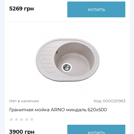
5269 грн
КУПИТЬ
Нет в наличии
Код: 000020963
Гранитная мойка ARNO миндаль 620х500
3900 грн
КУПИТЬ