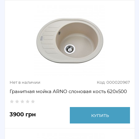
Нет в наличии
Код: 000020967
Гранитная мойка ARNO слоновая кость 620х500
3900 грн
КУПИТЬ