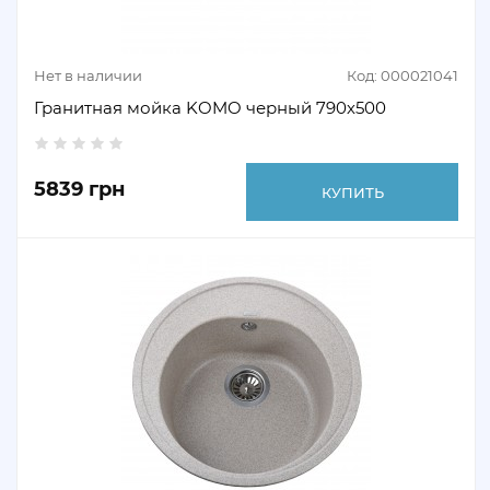
Нет в наличии
Код: 000021041
Гранитная мойка KOMO черный 790х500
5839 грн
КУПИТЬ