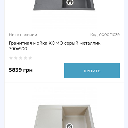
Нет в наличии
Код: 000021039
Гранитная мойка KOMO серый металлик
790х500
5839 грн
КУПИТЬ