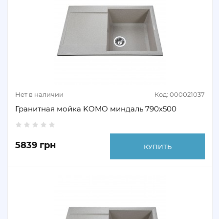
Нет в наличии
Код: 000021037
Гранитная мойка KOMO миндаль 790х500
5839 грн
КУПИТЬ