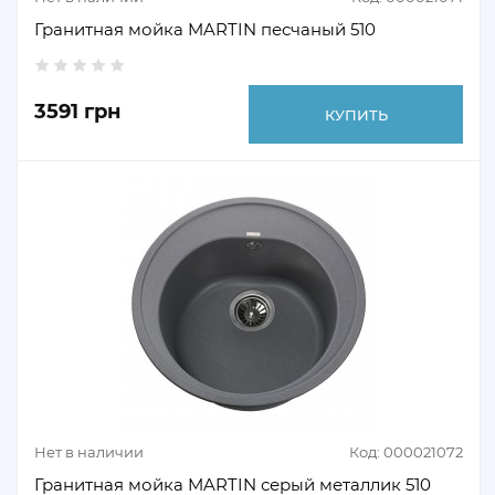
Гранитная мойка MARTIN песчаный 510
3591 грн
КУПИТЬ
Нет в наличии
Код: 000021072
Гранитная мойка MARTIN серый металлик 510