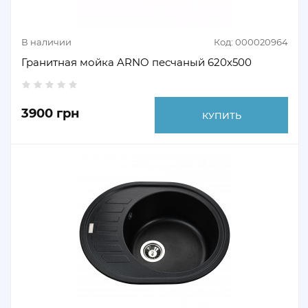
В наличии
Код: 000020964
Гранитная мойка ARNO песчаный 620х500
3900 грн
КУПИТЬ