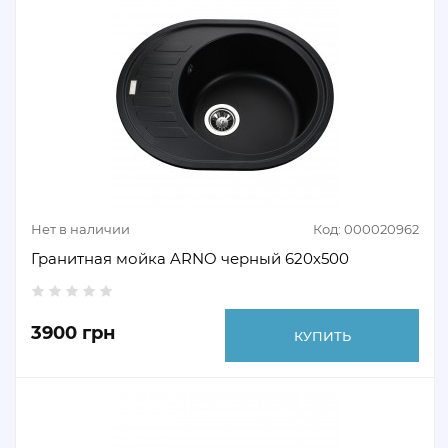
Нет в наличии
Код: 000020962
Гранитная мойка ARNO черный 620х500
3900 грн
КУПИТЬ