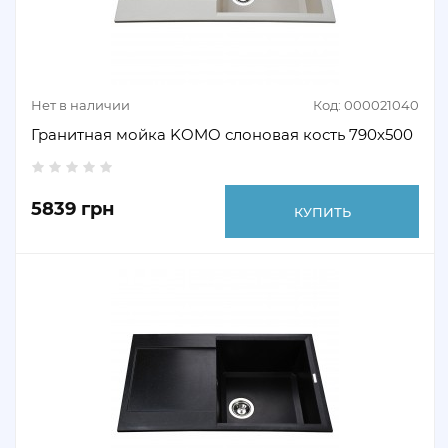
Нет в наличии
Код: 000021040
Гранитная мойка KOMO слоновая кость 790х500
5839 грн
КУПИТЬ