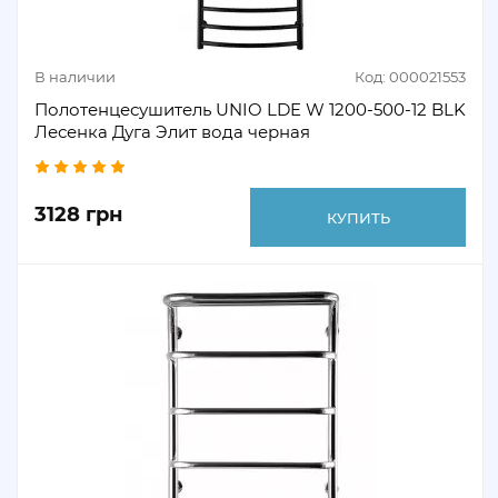
В наличии
Код: 000021553
Полотенцесушитель UNIO LDE W 1200-500-12 BLK
Лесенка Дуга Элит вода черная
3128 грн
КУПИТЬ