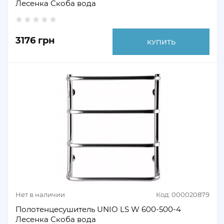
Лесенка Скоба вода
3176 грн
КУПИТЬ
Нет в наличии
Код: 000020879
Полотенцесушитель UNIO LS W 600-500-4
Лесенка Скоба вода