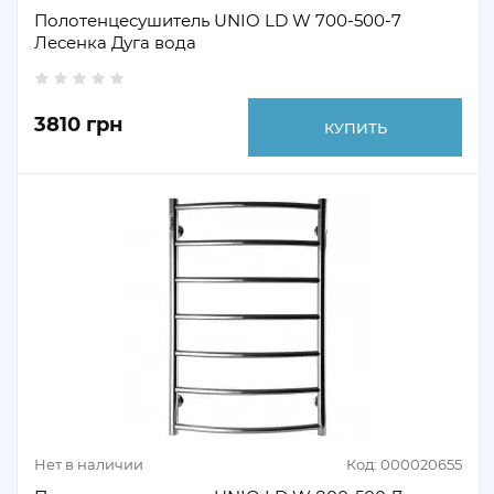
Полотенцесушитель UNIO LD W 700-500-7
Лесенка Дуга вода
3810 грн
КУПИТЬ
Нет в наличии
Код: 000020655