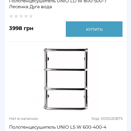
Полотенцесушитель UNIO LD W 800-500-7
Лесенка Дуга вода
3998 грн
КУПИТЬ
Нет в наличии
Код: 000020875
Полотенцесушитель UNIO LS W 600-400-4