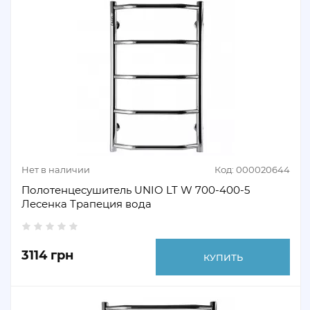
Нет в наличии
Код: 000020644
Полотенцесушитель UNIO LT W 700-400-5
Лесенка Трапеция вода
3114 грн
КУПИТЬ