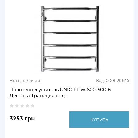
Нет в наличии
Код: 000020645
Полотенцесушитель UNIO LT W 600-500-6
Лесенка Трапеция вода
3253 грн
КУПИТЬ