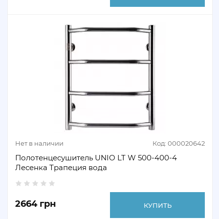
Нет в наличии
Код: 000020642
Полотенцесушитель UNIO LT W 500-400-4
Лесенка Трапеция вода
2664 грн
КУПИТЬ