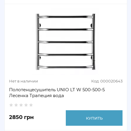
Нет в наличии
Код: 000020643
Полотенцесушитель UNIO LT W 500-500-5
Лесенка Трапеция вода
2850 грн
КУПИТЬ