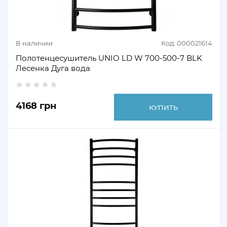
В наличии
Код: 000021614
Полотенцесушитель UNIO LD W 700-500-7 BLK
Лесенка Дуга вода
4168 грн
КУПИТЬ