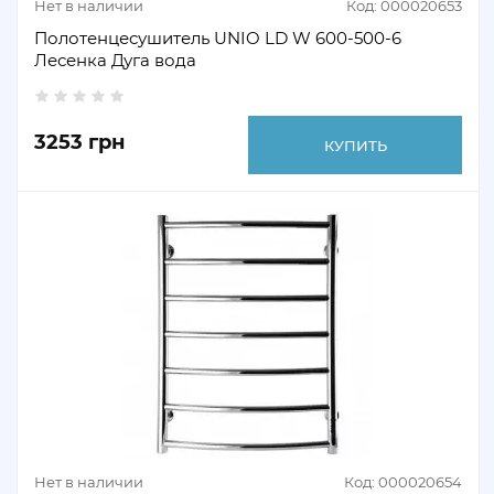
Нет в наличии
Код: 000020653
Полотенцесушитель UNIO LD W 600-500-6
Лесенка Дуга вода
3253 грн
КУПИТЬ
Нет в наличии
Код: 000020654