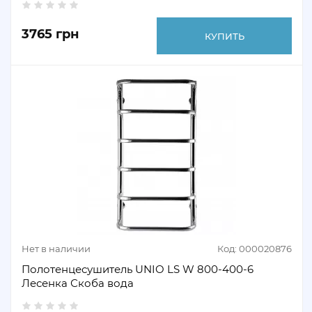
3765 грн
КУПИТЬ
Нет в наличии
Код: 000020876
Полотенцесушитель UNIO LS W 800-400-6
Лесенка Скоба вода