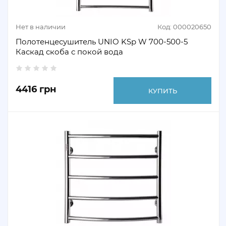
Нет в наличии
Код: 000020650
Полотенцесушитель UNIO KSp W 700-500-5
Каскад скоба с покой вода
4416 грн
КУПИТЬ