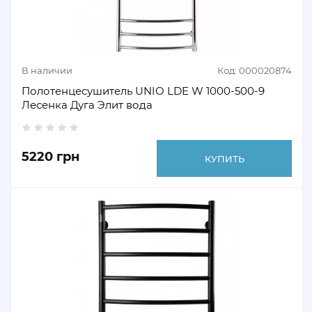
В наличии
Код: 000020874
Полотенцесушитель UNIO LDE W 1000-500-9
Лесенка Дуга Элит вода
5220 грн
КУПИТЬ