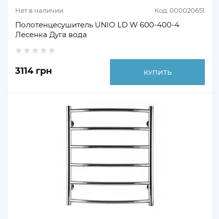
Нет в наличии
Код: 000020651
Полотенцесушитель UNIO LD W 600-400-4
Лесенка Дуга вода
3114 грн
КУПИТЬ