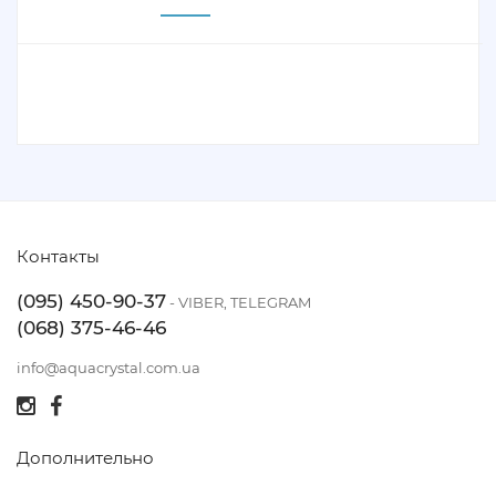
Контакты
(095) 450-90-37
- VIBER, TELEGRAM
(068) 375-46-46
info@aquacrystal.com.ua
Дополнительно