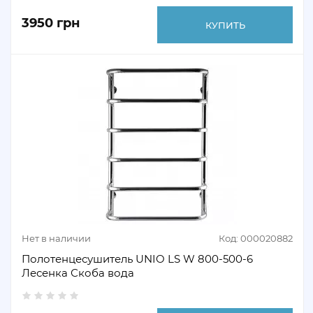
3950 грн
КУПИТЬ
Нет в наличии
Код: 000020882
Полотенцесушитель UNIO LS W 800-500-6
Лесенка Скоба вода