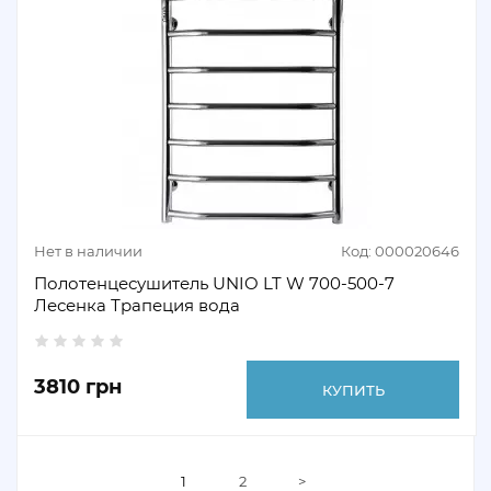
Нет в наличии
Код: 000020646
Полотенцесушитель UNIO LT W 700-500-7
Лесенка Трапеция вода
3810 грн
КУПИТЬ
1
2
>