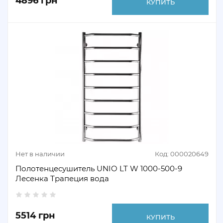
4896 грн
КУПИТЬ
Нет в наличии
Код: 000020649
Полотенцесушитель UNIO LT W 1000-500-9
Лесенка Трапеция вода
5514 грн
КУПИТЬ