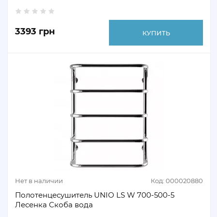
3393 грн
КУПИТЬ
Нет в наличии
Код: 000020880
Полотенцесушитель UNIO LS W 700-500-5
Лесенка Скоба вода