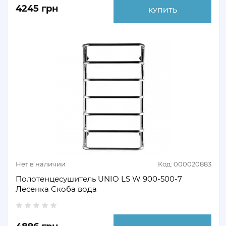
4245 грн
КУПИТЬ
Нет в наличии
Код: 000020883
Полотенцесушитель UNIO LS W 900-500-7
Лесенка Скоба вода