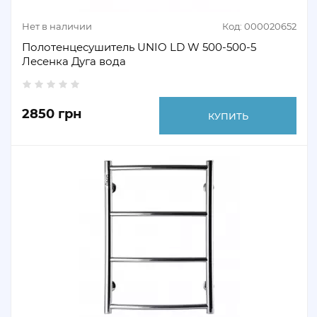
Нет в наличии
Код: 000020652
Полотенцесушитель UNIO LD W 500-500-5
Лесенка Дуга вода
2850 грн
КУПИТЬ