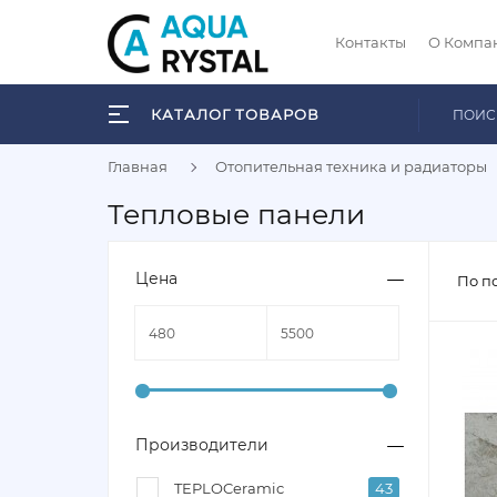
Контакты
О Компа
КАТАЛОГ ТОВАРОВ
Главная
Отопительная техника и радиаторы
Тепловые панели
Цена
По п
Производители
TEPLOCeramic
43