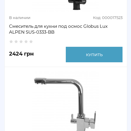
В наличии
Код: 000017523
Смеситель для кухни под осмос Globus Lux
ALPEN SUS-0333-BB
2424 грн
КУПИТЬ