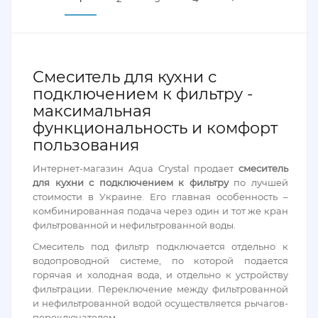
Смеситель для кухни с
подключением к фильтру -
максимальная
функциональность и комфорт
пользования
Интернет-магазин Aqua Crystal продает
смеситель
для кухни с подключением к фильтру
по лучшей
стоимости в Украине. Его главная особенность –
комбинированная подача через один и тот же кран
фильтрованной и нефильтрованной воды.
Смеситель под фильтр подключается отдельно к
водопроводной системе, по которой подается
горячая и холодная вода, и отдельно к устройству
фильтрации. Переключение между фильтрованной
и нефильтрованной водой осуществляется рычагов-
переключателем.