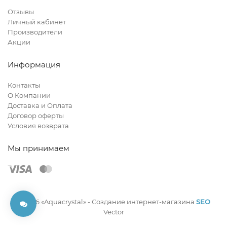
Отзывы
Личный кабинет
Производители
Акции
Информация
Контакты
О Компании
Доставка и Оплата
Договор оферты
Условия возврата
Мы принимаем
© 2026 «Aquacrystal» -
Создание интернет-магазина
SEO
Vector