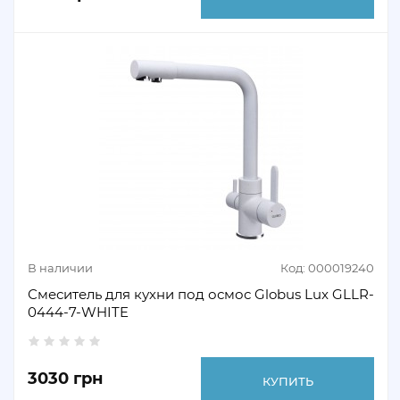
В наличии
Код: 000019240
Смеситель для кухни под осмос Globus Lux GLLR-
0444-7-WHITE
3030 грн
КУПИТЬ