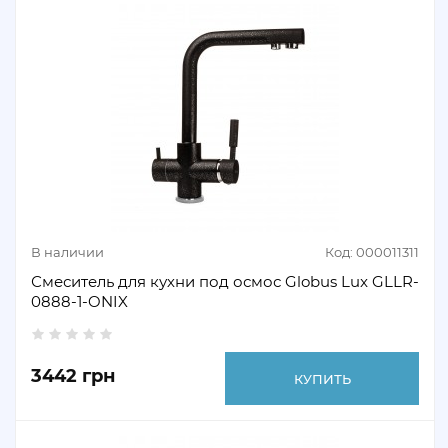
В наличии
Код: 000011311
Смеситель для кухни под осмос Globus Lux GLLR-
0888-1-ONIX
3442 грн
КУПИТЬ