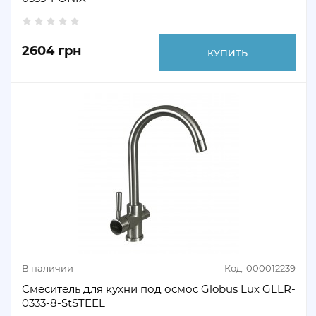
2604 грн
КУПИТЬ
В наличии
Код: 000012239
Смеситель для кухни под осмос Globus Lux GLLR-
0333-8-StSTEEL