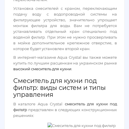
Установка смесителей с краном, переключающим
подачу воду с водопроводной системы на
фильтрующее устройство, значительно упрощает
монтаж фильтра для воды. Вам не потребуется
устанавливать отдельный кран специально под
водяной фильтр. При этом не нужно просверливать
в мойке дополнительное крепежное отверстие, в
которое будет установлен второй кран.
В интернет-магазине Aqua Crystal вы также можете
купить по лучшим расценкам на украинском рынке
высокий смеситель для кухни
.
Смеситель для кухни под
фильтр: виды систем и типы
управления
В каталоге Aqua Crystal
смеситель для кухни под
фильтр
представлен в следующих конструкционных
решениях: