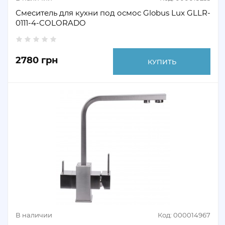
Смеситель для кухни под осмос Globus Lux GLLR-
0111-4-COLORADO
2780 грн
КУПИТЬ
В наличии
Код: 000014967