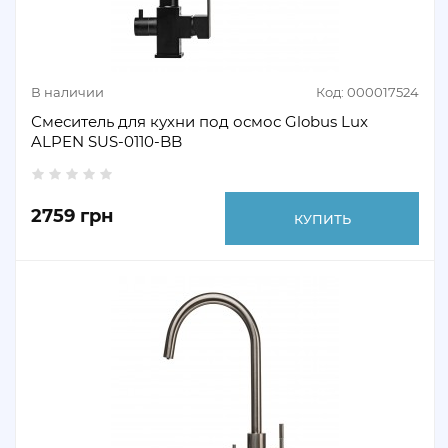
В наличии
Код: 000017524
Смеситель для кухни под осмос Globus Lux
ALPEN SUS-0110-BB
2759 грн
КУПИТЬ