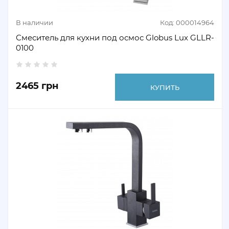
В наличии
Код: 000014964
Смеситель для кухни под осмос Globus Lux GLLR-
0100
2465 грн
КУПИТЬ