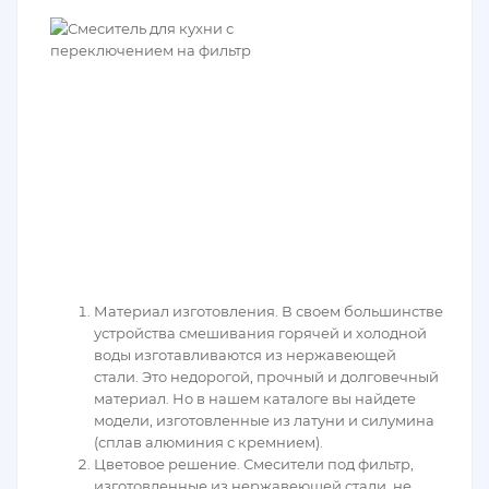
Материал изготовления. В своем большинстве
устройства смешивания горячей и холодной
воды изготавливаются из нержавеющей
стали. Это недорогой, прочный и долговечный
материал. Но в нашем каталоге вы найдете
модели, изготовленные из латуни и силумина
(сплав алюминия с кремнием).
Цветовое решение. Смесители под фильтр,
изготовленные из нержавеющей стали, не