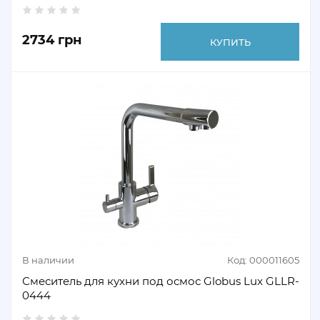
2734 грн
КУПИТЬ
В наличии
Код: 000011605
Смеситель для кухни под осмос Globus Lux GLLR-
0444