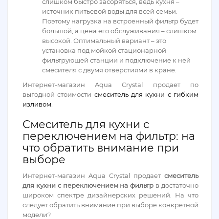
слишком быстро засоряться, ведь кухня –
источник питьевой воды для всей семьи.
Поэтому нагрузка на встроенный фильтр будет
большой, а цена его обслуживания – слишком
высокой. Оптимальный вариант – это
установка под мойкой стационарной
фильтрующей станции и подключение к ней
смесителя с двумя отверстиями в кране.
Интернет-магазин Aqua Crystal продает по
выгодной стоимости
смеситель для кухни с гибким
изливом
.
Смеситель для кухни с
переключением на фильтр: на
что обратить внимание при
выборе
Интернет-магазин Aqua Crystal продает
смеситель
для кухни с переключением на фильтр
в достаточно
широком спектре дизайнерских решений. На что
следует обратить внимание при выборе конкретной
модели?