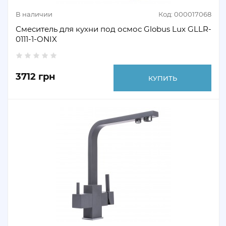
В наличии
Код: 000017068
Смеситель для кухни под осмос Globus Lux GLLR-
0111-1-ONIX
3712 грн
КУПИТЬ