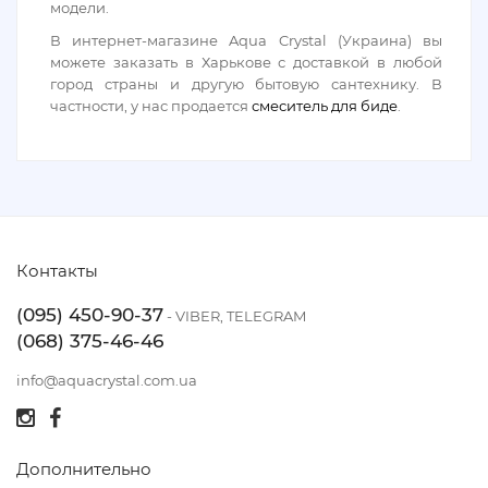
модели.
В интернет-магазине Aqua Crystal (Украина) вы
можете заказать в Харькове с доставкой в любой
город страны и другую бытовую сантехнику. В
частности, у нас продается
смеситель для биде
.
Контакты
(095) 450-90-37
- VIBER, TELEGRAM
(068) 375-46-46
info@aquacrystal.com.ua
Дополнительно