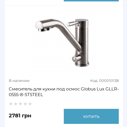
В наличии
Код: 000010138
Смеситель для кухни под осмос Globus Lux GLLR-
0555-8-STSTEEL
2781 грн
КУПИТЬ