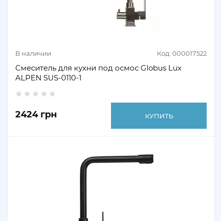
В наличии
Код: 000017522
Смеситель для кухни под осмос Globus Lux
ALPEN SUS-0110-1
2424 грн
КУПИТЬ