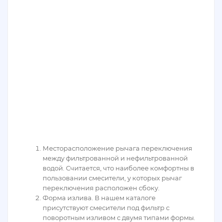
Месторасположение рычага переключения
между фильтрованной и нефильтрованной
водой. Считается, что наиболее комфортны в
пользовании смесители, у которых рычаг
переключения расположен сбоку.
Форма излива. В нашем каталоге
присутствуют смесители под фильтр с
поворотным изливом с двумя типами формы.