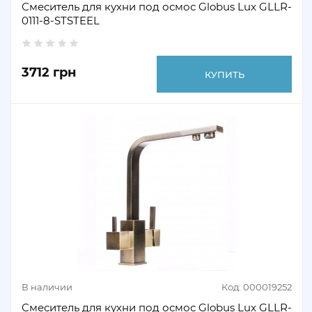
Смеситель для кухни под осмос Globus Lux GLLR-
0111-8-STSTEEL
3712 грн
КУПИТЬ
В наличии
Код: 000019252
Смеситель для кухни под осмос Globus Lux GLLR-