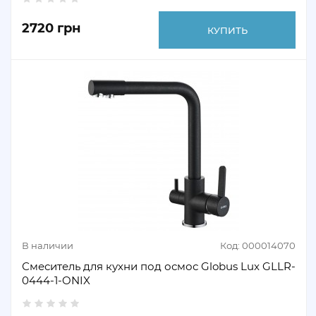
2720 грн
КУПИТЬ
В наличии
Код: 000014070
Смеситель для кухни под осмос Globus Lux GLLR-
0444-1-ONIX