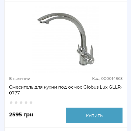
В наличии
Код: 000014963
Смеситель для кухни под осмос Globus Lux GLLR-
0777
2595 грн
КУПИТЬ