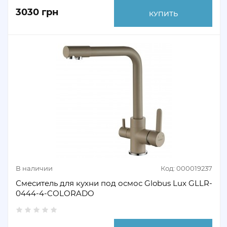
3030 грн
КУПИТЬ
В наличии
Код: 000019237
Смеситель для кухни под осмос Globus Lux GLLR-
0444-4-COLORADO