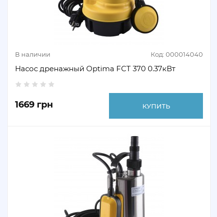
В наличии
Код: 000014040
Насос дренажный Optima FCT 370 0.37кВт
1669 грн
КУПИТЬ