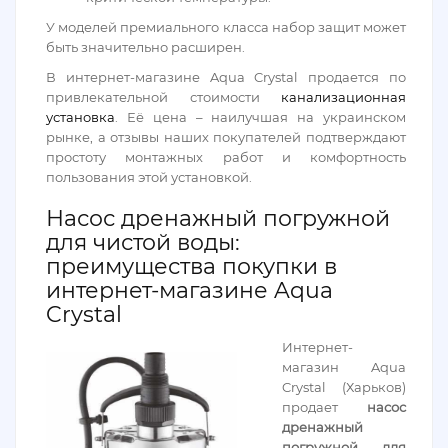
У моделей премиального класса набор защит может
быть значительно расширен.
В интернет-магазине Aqua Crystal продается по
привлекательной стоимости
канализационная
установка
. Её цена – наилучшая на украинском
рынке, а отзывы наших покупателей подтверждают
простоту монтажных работ и комфортность
пользования этой установкой.
Насос дренажный погружной
для чистой воды:
преимущества покупки в
интернет-магазине Aqua
Crystal
Интернет-
магазин Aqua
Crystal (Харьков)
продает
насос
дренажный
погружной для