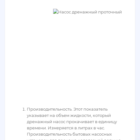
Производительность. Этот показатель
указывает на объем жидкости, который
дренажный насос прокачивает в единицу
времени. Измеряется в литрах в час.
Производительность бытовых насосных