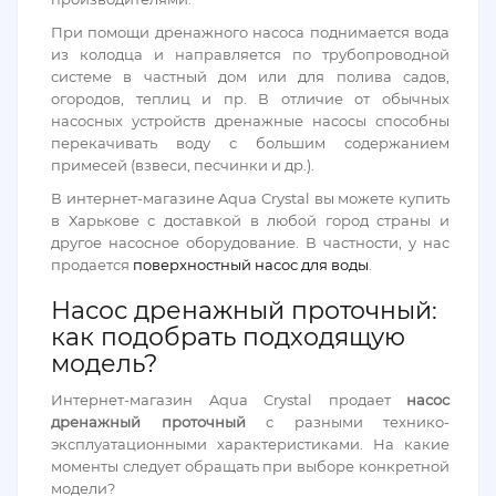
При помощи дренажного насоса поднимается вода
из колодца и направляется по трубопроводной
системе в частный дом или для полива садов,
огородов, теплиц и пр. В отличие от обычных
насосных устройств дренажные насосы способны
перекачивать воду с большим содержанием
примесей (взвеси, песчинки и др.).
В интернет-магазине Aqua Crystal вы можете купить
в Харькове с доставкой в любой город страны и
другое насосное оборудование. В частности, у нас
продается
поверхностный насос для воды
.
Насос дренажный проточный:
как подобрать подходящую
модель?
Интернет-магазин Aqua Crystal продает
насос
дренажный проточный
с разными технико-
эксплуатационными характеристиками. На какие
моменты следует обращать при выборе конкретной
модели?