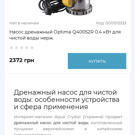
Нет в наличии
Код: 000015333
Насос дренажный Optima Q40052R 0.4 кВт для
чистой воды нерж.
2372 грн
КУПИТЬ
Дренажный насос для чистой
воды: особенности устройства
и сфера применения
Интернет-магазин Aqua Crystal (Украина) продает
дренажный насос для чистой воды
, изготовленный
лучшими европейскими и китайскими
производителями.