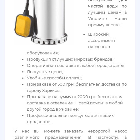
чистой воды
по
лучшим ценам в
Украине. Наши
преимущества:
Широкий
ассортимент
насосного
оборудования;
Продукция от лучших мировых брендов;
Оперативная доставка в любой город страны;
Доступные цены;
Удобные способы оплаты;
При заказе от 500 грн. бесплатная доставка по
городу Харьков;
При заказе на сумму от 2000 грн бесплатная
доставка в отделение "Новой почты" в любой
другой город в Украине;
Профессиональная консультация наших
продавцов.
У нас вы можете заказать недорогой насос
различного предназначения. В частности, в