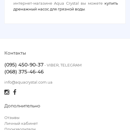
интернет-магазине Aqua Crystal вы можете
купить
дренажный насос для грязной воды
.
Контакты
(095) 450-90-37
- VIBER, TELEGRAM
(068) 375-46-46
info@aquacrystal.com.ua
Дополнительно
Отзывы
Личный кабинет
Производители