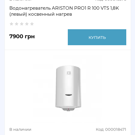
Водонагреватель ARISTON PRO1 R 100 VTS 1,8K
(левый) косвенный нагрев
7900 грн
КУПИТЬ
В наличии
Код: 000018471