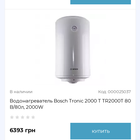
В наличии
Код: 000025037
Водонагреватель Bosch Tronic 2000 T TR2000T 80
B/80л, 2000W
6393 грн
КУПИТЬ