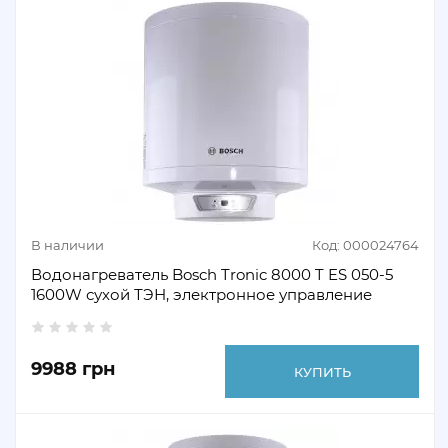
В наличии
Код: 000024764
Водонагреватель Bosch Tronic 8000 T ES 050-5
1600W сухой ТЭН, электронное управление
9988 грн
КУПИТЬ