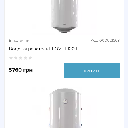
В наличии
Код: 000021568
Водонагреватель LEOV EL100 l
5760 грн
КУПИТЬ