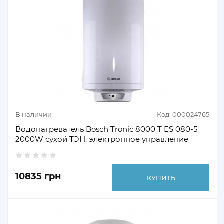
В наличии
Код: 000024765
Водонагреватель Bosch Tronic 8000 T ES 080-5
2000W сухой ТЭН, электронное управление
10835 грн
КУПИТЬ