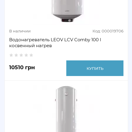
В наличии
Код: 000019706
Водонагреватель LEOV LCV Comby 100 l
косвенный нагрев
10510 грн
КУПИТЬ