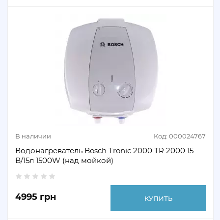
В наличии
Код: 000024767
Водонагреватель Bosch Tronic 2000 TR 2000 15
B/15л 1500W (над мойкой)
4995 грн
КУПИТЬ