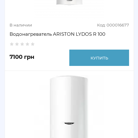
В наличии
Код: 000016677
Водонагреватель ARISTON LYDOS R 100
7100 грн
КУПИТЬ