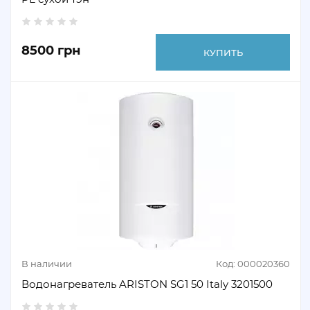
8500 грн
КУПИТЬ
В наличии
Код: 000020360
Водонагреватель ARISTON SG1 50 Italy 3201500