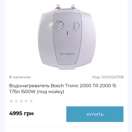
В наличии
Код: 000024768
Водонагреватель Bosch Tronic 2000 TR 2000 15
T/15л 1500W (под мойку)
4995 грн
КУПИТЬ