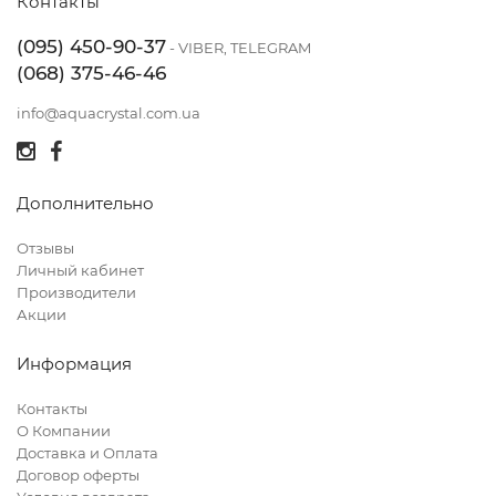
Контакты
(095) 450-90-37
- VIBER, TELEGRAM
(068) 375-46-46
info@aquacrystal.com.ua
Дополнительно
Отзывы
Личный кабинет
Производители
Акции
Информация
Контакты
О Компании
Доставка и Оплата
Договор оферты