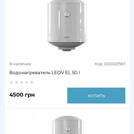
В наличии
Код: 000021567
Водонагреватель LEOV EL 50 l
4500 грн
КУПИТЬ