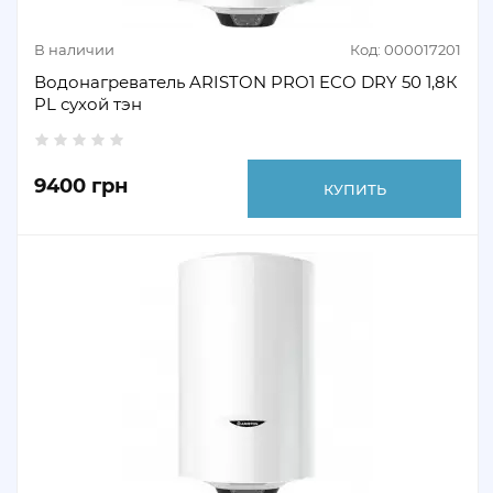
В наличии
Код: 000017201
Водонагреватель ARISTON PRO1 ECO DRY 50 1,8К
PL сухой тэн
9400 грн
КУПИТЬ