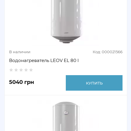
В наличии
Код: 000021566
Водонагреватель LEOV EL 80 l
5040 грн
КУПИТЬ