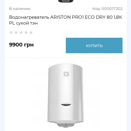
В наличии
Код: 000017202
Водонагреватель ARISTON PRO1 ECO DRY 80 1,8К
PL сухой тэн
9900 грн
КУПИТЬ