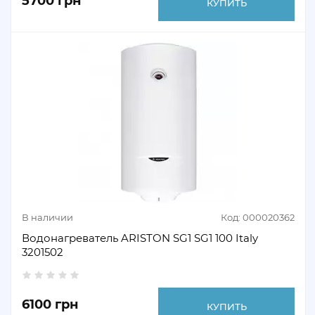
5700 грн
КУПИТЬ
В наличии
Код: 000020362
Водонагреватель ARISTON SG1 SG1 100 Italy
3201502
6100 грн
КУПИТЬ