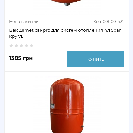
Нет в наличии
Код: 000001432
Бак Zilmet cal-pro для систем отопления 4л 5bar
кругл.
1385 грн
КУПИТЬ