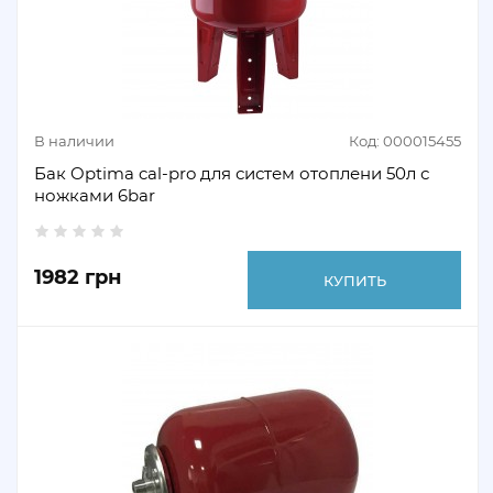
В наличии
Код: 000015455
Бак Optima cal-pro для систем отоплени 50л с
ножками 6bar
1982 грн
КУПИТЬ