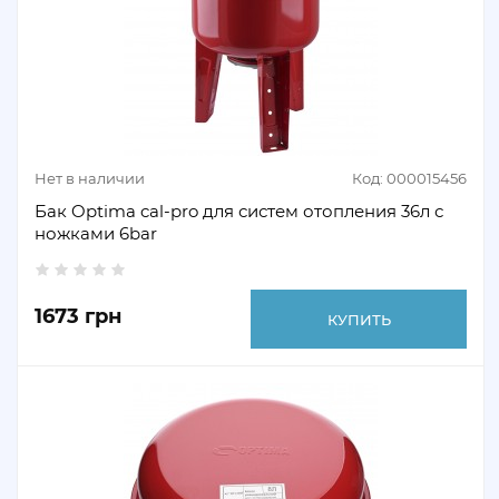
Нет в наличии
Код: 000015456
Бак Optima cal-pro для систем отопления 36л с
ножками 6bar
1673 грн
КУПИТЬ