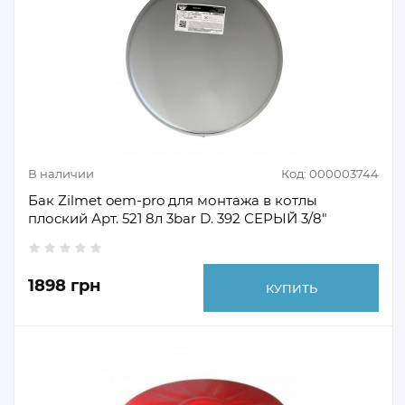
В наличии
Код: 000003744
Бак Zilmet oem-pro для монтажа в котлы
плоский Арт. 521 8л 3bar D. 392 СЕРЫЙ 3/8"
1898 грн
КУПИТЬ