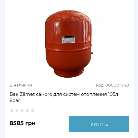
В наличии
Код: 000001440
Бак Zilmet cal-pro для систем отопления 105л
6bar
8585 грн
КУПИТЬ