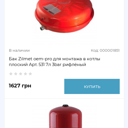
В наличии
Код: 000001851
Бак Zilmet oem-pro для монтажа в котлы
плоский Арт. 531 7л 3bar рифлёный
1627 грн
КУПИТЬ