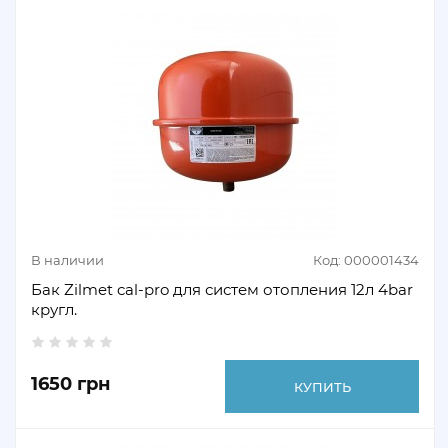
В наличии
Код: 000001434
Бак Zilmet cal-pro для систем отопления 12л 4bar
кругл.
1650 грн
КУПИТЬ