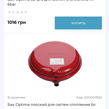
6bar
1016 грн
КУПИТЬ
В наличии
Код: 000003922
Бак Optima плоский для систем отопления 6л