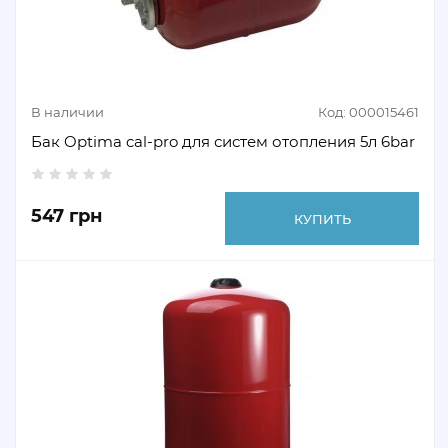
В наличии
Код: 000015461
Бак Optima cal-pro для систем отопления 5л 6bar
547 грн
КУПИТЬ