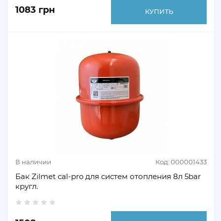
1083 грн
КУПИТЬ
В наличии
Код: 000001433
Бак Zilmet cal-pro для систем отопления 8л 5bar
кругл.