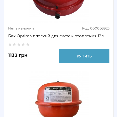
Нет в наличии
Код: 000003925
Бак Optima плоский для систем отопления 12л
1132 грн
КУПИТЬ