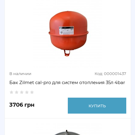
В наличии
Код: 000001437
Бак Zilmet cal-pro для систем отопления 35л 4bar
3706 грн
КУПИТЬ