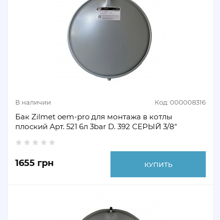
В наличии
Код: 000008316
Бак Zilmet oem-pro для монтажа в котлы
плоский Арт. 521 6л 3bar D. 392 СЕРЫЙ 3/8"
1655 грн
КУПИТЬ