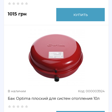
1015 грн
КУПИТЬ
В наличии
Код: 000003924
Бак Optima плоский для систем отопления 10л