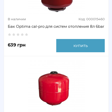
В наличии
Код: 000015460
Бак Optima cal-pro для систем отопления 8л 6bar
639 грн
КУПИТЬ