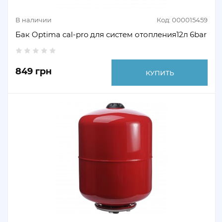
В наличии
Код: 000015459
Бак Optima cal-pro для систем отопления12л 6bar
849 грн
КУПИТЬ