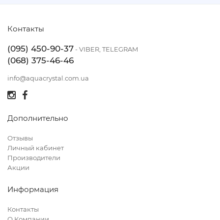
Контакты
(095) 450-90-37
- VIBER, TELEGRAM
(068) 375-46-46
info@aquacrystal.com.ua
Дополнительно
Отзывы
Личный кабинет
Производители
Акции
Информация
Контакты
О Компании