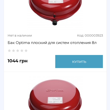
Нет в наличии
Код: 000003923
Бак Optima плоский для систем отопления 8л
1044 грн
КУПИТЬ