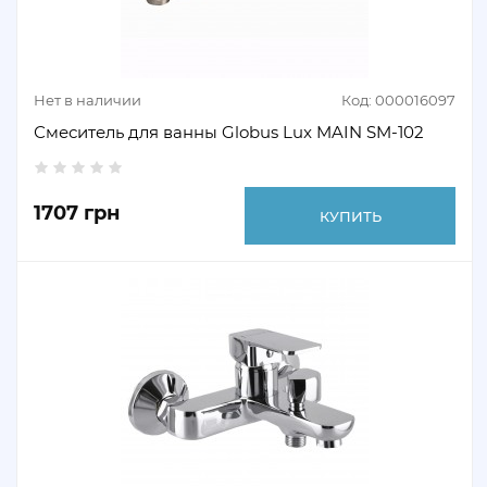
Нет в наличии
Код: 000016097
Смеситель для ванны Globus Lux MAIN SM-102
1707 грн
КУПИТЬ