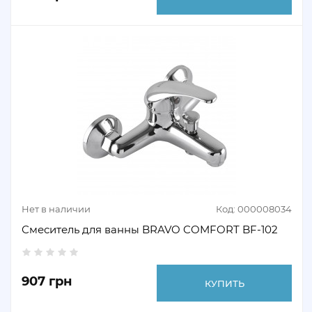
Нет в наличии
Код: 000008034
Смеситель для ванны BRAVO COMFORT BF-102
907 грн
КУПИТЬ