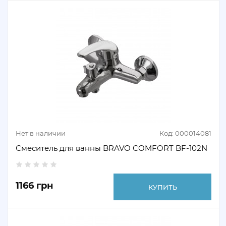
Нет в наличии
Код: 000014081
Смеситель для ванны BRAVO COMFORT BF-102N
1166 грн
КУПИТЬ