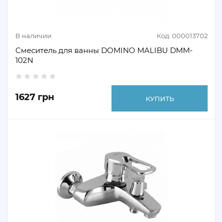
В наличии
Код: 000013702
Смеситель для ванны DOMINO MALIBU DMM-
102N
1627 грн
КУПИТЬ