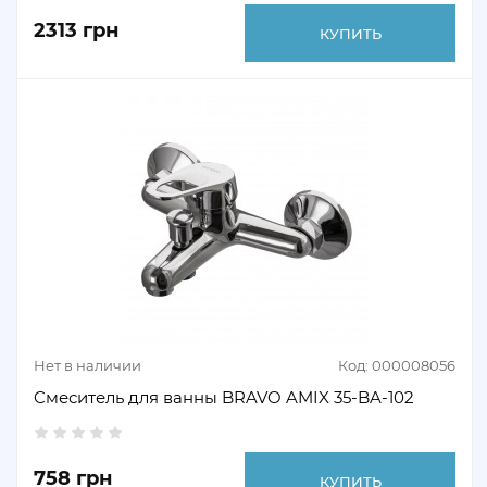
2313 грн
КУПИТЬ
Нет в наличии
Код: 000008056
Cмеситель для ванны BRAVO AMIX 35-BA-102
758 грн
КУПИТЬ