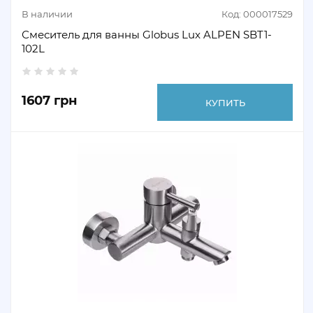
В наличии
Код: 000017529
Смеситель для ванны Globus Lux ALPEN SBT1-
102L
1607 грн
КУПИТЬ