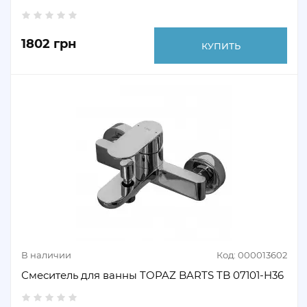
1802 грн
КУПИТЬ
В наличии
Код: 000013602
Смеситель для ванны TOPAZ BARTS TB 07101-H36