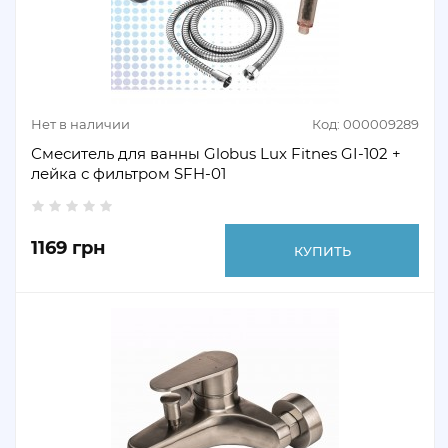
Нет в наличии
Код: 000009289
Смеситель для ванны Globus Lux Fitnes GI-102 +
лейка с фильтром SFH-01
1169 грн
КУПИТЬ