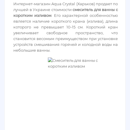
Интернет-магазин Aqua Crystal (Харьков) продает по
лучшей в Украине стоимости
смеситель для ванны с
коротким изливом
. Его характерной особенностью
является наличие короткого крана (излива), длина
которого не превышает 10-15 см. Короткий кран
увеличивает свободное пространство, что
становится весомым преимуществом при установке
устройств смешивания горячей и холодной воды на
небольшие ванны.