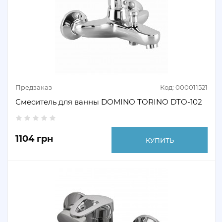
Предзаказ
Код: 000011521
Смеситель для ванны DOMINO TORINO DTO-102
1104 грн
КУПИТЬ