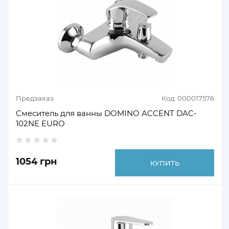
Предзаказ
Код: 000017576
Смеситель для ванны DOMINO ACCENT DAC-
102NE EURO
1054 грн
КУПИТЬ