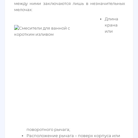
между ними заключаются лишь в незначительных
мелочах:
Длина
крана
или
поворотного рычага;
Расположение рычага – поверх корпуса или