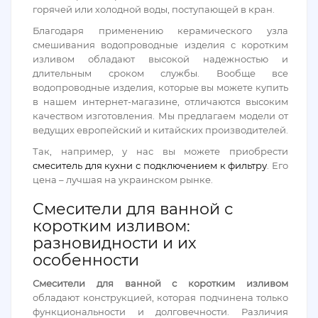
горячей или холодной воды, поступающей в кран.
Благодаря применению керамического узла
смешивания водопроводные изделия с коротким
изливом обладают высокой надежностью и
длительным сроком службы. Вообще все
водопроводные изделия, которые вы можете купить
в нашем интернет-магазине, отличаются высоким
качеством изготовления. Мы предлагаем модели от
ведущих европейский и китайских производителей.
Так, например, у нас вы можете приобрести
смеситель для кухни с подключением к фильтру
. Его
цена – лучшая на украинском рынке.
Смесители для ванной с
коротким изливом:
разновидности и их
особенности
Смесители для ванной с коротким изливом
обладают конструкцией, которая подчинена только
функциональности и долговечности. Различия