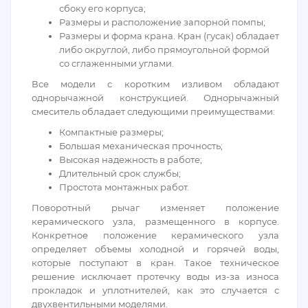
сбоку его корпуса;
Размеры и расположение запорной помпы;
Размеры и форма крана. Кран (гусак) обладает
либо округлой, либо прямоугольной формой
со сглаженными углами.
Все модели с коротким изливом обладают
однорычажной конструкцией. Однорычажный
смеситель обладает следующими преимуществами:
Компактные размеры;
Большая механическая прочность;
Высокая надежность в работе;
Длительный срок службы;
Простота монтажных работ.
Поворотный рычаг изменяет положение
керамического узла, размещенного в корпусе.
Конкретное положение керамического узла
определяет объемы холодной и горячей воды,
которые поступают в кран. Такое техническое
решение исключает протечку воды из-за износа
прокладок и уплотнителей, как это случается с
двухвентильными моделями.