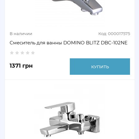
В наличии
Код: 000017575
Смеситель для ванны DOMINO BLITZ DBC-102NE
1371 грн
КУПИТЬ