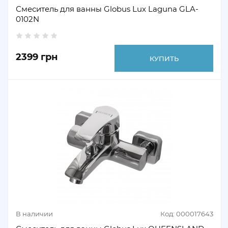
Смеситель для ванны Globus Lux Laguna GLA-
0102N
2399 грн
КУПИТЬ
В наличии
Код: 000017643