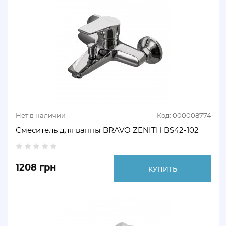
Нет в наличии
Код: 000008774
Смеситель для ванны BRAVO ZENITH BS42-102
1208 грн
КУПИТЬ