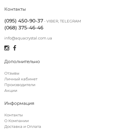
Контакты
(095) 450-90-37
- VIBER, TELEGRAM
(068) 375-46-46
info@aquacrystal.com.ua
Дополнительно
Отзывы
Личный кабинет
Производители
Акции
Информация
Контакты
О Компании
Доставка и Оплата