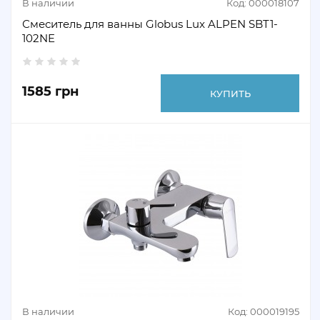
В наличии
Код: 000018107
Смеситель для ванны Globus Lux ALPEN SBT1-
102NE
1585 грн
КУПИТЬ
В наличии
Код: 000019195