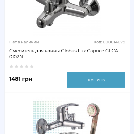
Нет в наличии
Код: 000014079
Смеситель для ванны Globus Lux Caprice GLCA-
0102N
1481 грн
КУПИТЬ