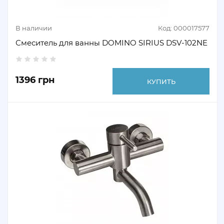
В наличии
Код: 000017577
Смеситель для ванны DOMINO SIRIUS DSV-102NE
1396 грн
КУПИТЬ