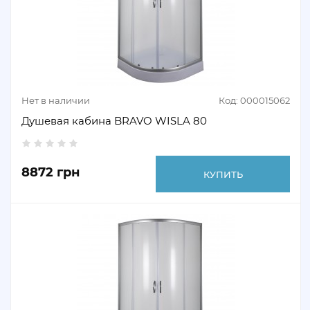
Нет в наличии
Код: 000015062
Душевая кабина BRAVO WISLA 80
8872 грн
КУПИТЬ