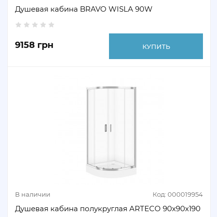
Душевая кабина BRAVO WISLA 90W
9158 грн
КУПИТЬ
В наличии
Код: 000019954
Душевая кабина полукруглая ARTECO 90x90x190