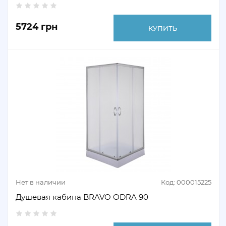
5724 грн
КУПИТЬ
Нет в наличии
Код: 000015225
Душевая кабина BRAVO ODRA 90