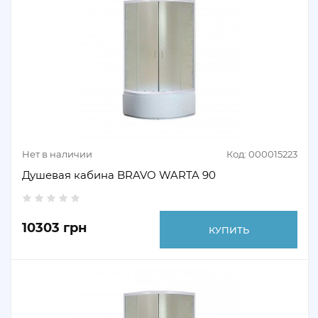
Нет в наличии
Код: 000015223
Душевая кабина BRAVO WARTA 90
10303 грн
КУПИТЬ