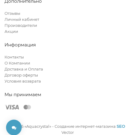
Дополнительно
Отзывы
Личный кабинет
Производители
Акции
Информация
Контакты
О Компании
Доставка и Оплата
Договор оферты
Условия возврата
Мы принимаем
© 2026 «Aquacrystal» -
Создание интернет-магазина
SEO
Vector