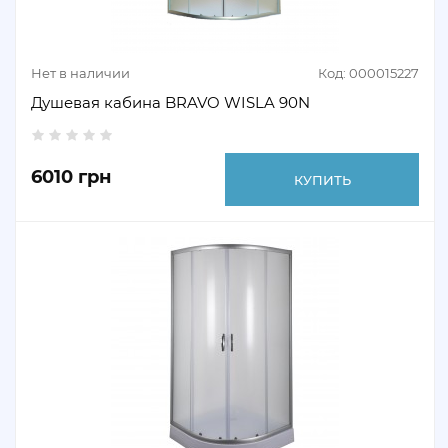
Нет в наличии
Код: 000015227
Душевая кабина BRAVO WISLA 90N
6010 грн
КУПИТЬ