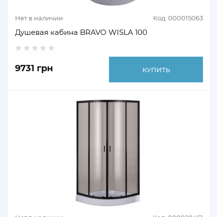
Нет в наличии
Код: 000015063
Душевая кабина BRAVO WISLA 100
9731 грн
КУПИТЬ