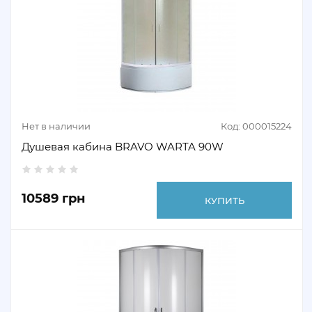
Нет в наличии
Код: 000015224
Душевая кабина BRAVO WARTA 90W
10589 грн
КУПИТЬ