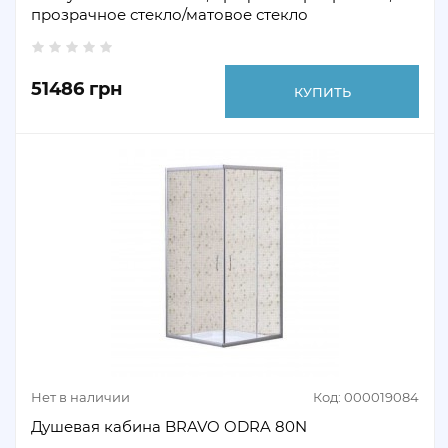
прозрачное стекло/матовое стекло
51486 грн
КУПИТЬ
Нет в наличии
Код: 000019084
Душевая кабина BRAVO ODRA 80N