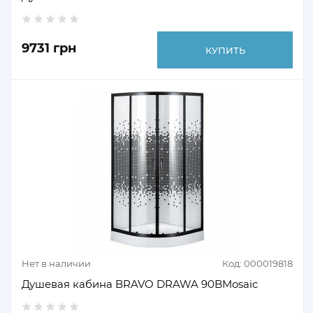
9731 грн
КУПИТЬ
Нет в наличии
Код: 000019818
Душевая кабина BRAVO DRAWA 90BMosaic