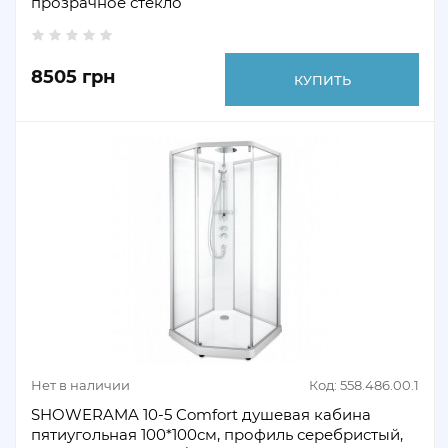
прозрачное стекло
8505 грн
КУПИТЬ
Нет в наличии
Код: 558.486.00.1
SHOWERAMA 10-5 Comfort душевая кабина
пятиугольная 100*100см, профиль серебристый,