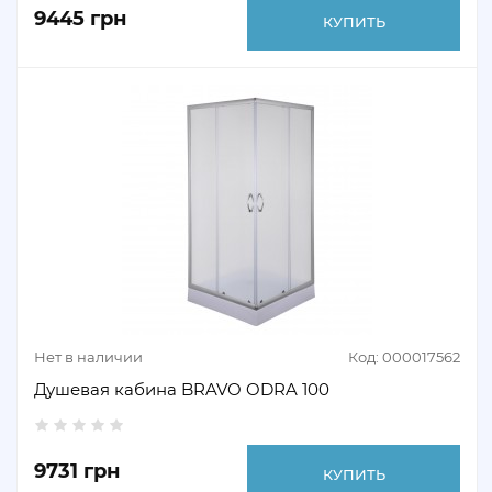
9445 грн
КУПИТЬ
Нет в наличии
Код: 000017562
Душевая кабина BRAVO ODRA 100
9731 грн
КУПИТЬ