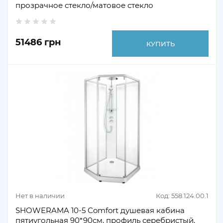
прозрачное стекло/матовое стекло
51486 грн
КУПИТЬ
Нет в наличии
Код: 558.124.00.1
SHOWERAMA 10-5 Comfort душевая кабина
пятиугольная 90*90см, профиль серебристый,