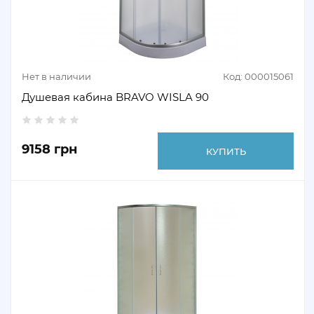
Нет в наличии
Код: 000015061
Душевая кабина BRAVO WISLA 90
9158 грн
КУПИТЬ