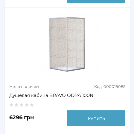
Нет в наличии
Код: 000019085
Душевая кабина BRAVO ODRA 100N
6296 грн
КУПИТЬ