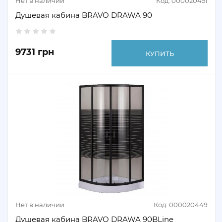
Нет в наличии
Код: 000020451
Душевая кабина BRAVO DRAWA 90
9731 грн
КУПИТЬ
Нет в наличии
Код: 000020449
Душевая кабина BRAVO DRAWA 90BLine