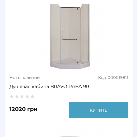
Нет в наличии
Код: 000019811
Душевая кабина BRAVO RABA 90
12020 грн
КУПИТЬ