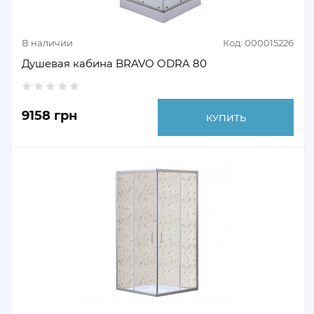
В наличии
Код: 000015226
Душевая кабина BRAVO ODRA 80
9158 грн
КУПИТЬ