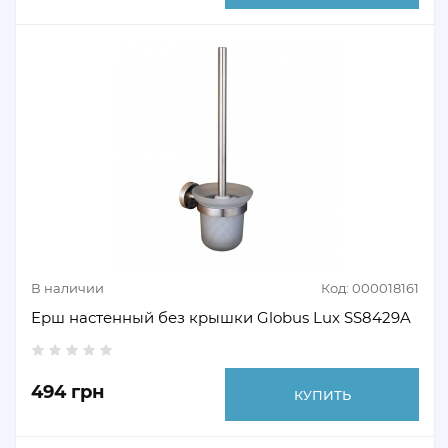
В наличии
Код: 000018161
Ерш настенный без крышки Globus Lux SS8429A
494 грн
КУПИТЬ