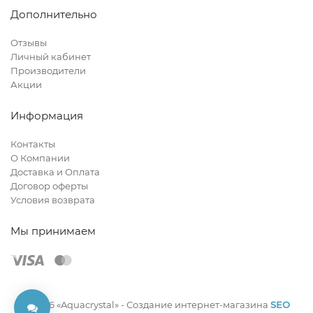
Дополнительно
Отзывы
Личный кабинет
Производители
Акции
Информация
Контакты
О Компании
Доставка и Оплата
Договор оферты
Условия возврата
Мы принимаем
© 2026 «Aquacrystal» -
Создание интернет-магазина
SEO