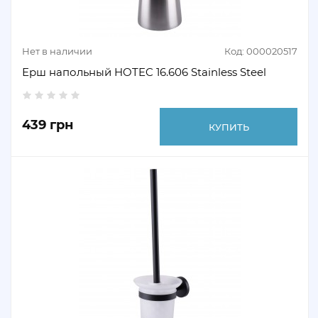
Нет в наличии
Код: 000020517
Ерш напольный HOTEC 16.606 Stainless Steel
439 грн
КУПИТЬ