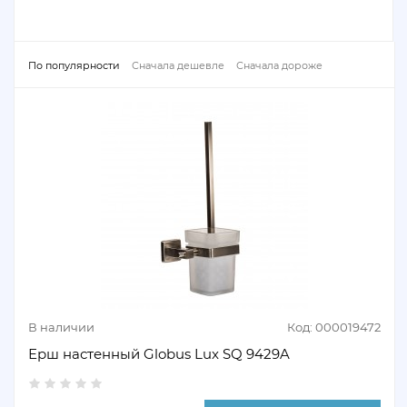
По популярности
Сначала дешевле
Сначала дороже
В наличии
Код: 000019472
Ерш настенный Globus Lux SQ 9429A