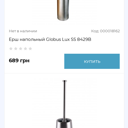
Нет в наличии
Код: 000018162
Ерш напольный Globus Lux SS 8429B
689 грн
КУПИТЬ