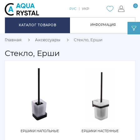
0
РУС
УКР
ИНФОРМАЦИЯ
КАТАЛОГ ТОВАРОВ
Главная
Аксессуары
Стекло, Ерши
Стекло, Ерши
ЕРШИКИ НАПОЛЬНЫЕ
ЕРШИКИ НАСТЕННЫЕ