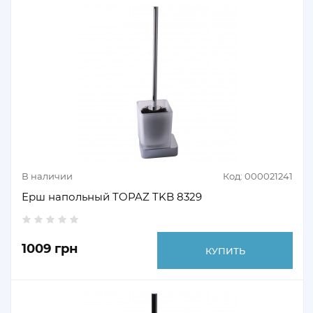
В наличии
Код: 000021241
Ерш напольный TOPAZ TKB 8329
1009 грн
КУПИТЬ