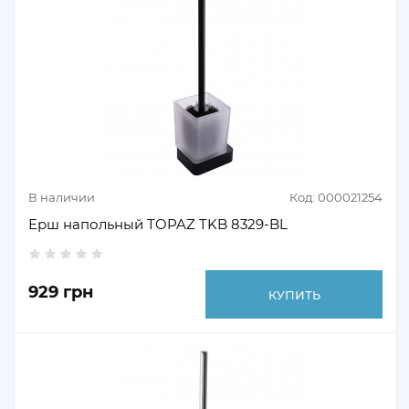
В наличии
Код: 000021254
Ерш напольный TOPAZ TKB 8329-BL
929 грн
КУПИТЬ