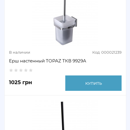
В наличии
Код: 000021239
Ерш настенный TOPAZ TКВ 9929A
1025 грн
КУПИТЬ