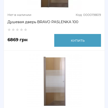
Нет в наличии
Код: 000019809
Душевая дверь BRAVO PASLENKA 100
6869 грн
КУПИТЬ