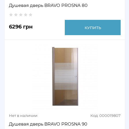
Душевая дверь BRAVO PROSNA 80
6296 грн
КУПИТЬ
Нет в наличии
Код: 000019807
Душевая дверь BRAVO PROSNA 90