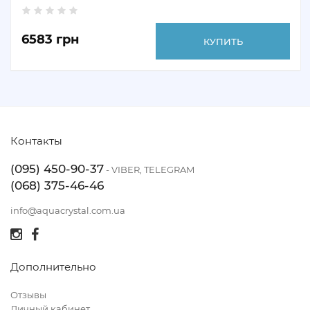
6583 грн
КУПИТЬ
Контакты
(095) 450-90-37
- VIBER, TELEGRAM
(068) 375-46-46
info@aquacrystal.com.ua
Дополнительно
Отзывы
Личный кабинет