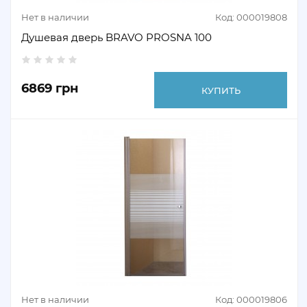
Нет в наличии
Код: 000019808
Душевая дверь BRAVO PROSNA 100
6869 грн
КУПИТЬ
Нет в наличии
Код: 000019806