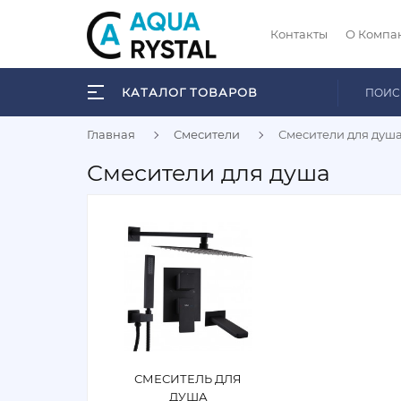
Контакты
О Компа
КАТАЛОГ ТОВАРОВ
Главная
Смесители
Смесители для душ
Смесители для душа
СМЕСИТЕЛЬ ДЛЯ
ДУША