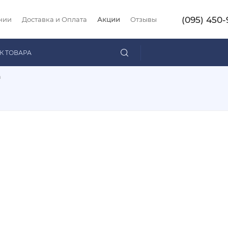
(095) 450-
нии
Доставка и Оплата
Акции
Отзывы
а