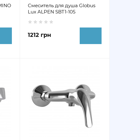
MINO
Смеситель для душа Globus
Lux ALPEN SBT1-105
1212 грн