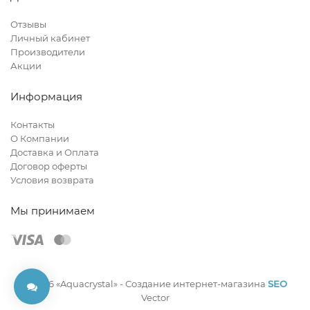
Отзывы
Личный кабинет
Производители
Акции
Информация
Контакты
О Компании
Доставка и Оплата
Договор оферты
Условия возврата
Мы принимаем
© 2026 «Aquacrystal» -
Создание интернет-магазина
SEO
Vector