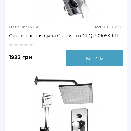
Нет в наличии
Код: 000012731
Смеситель для душа Globus Lux GLQU-0105S-KIT
1922 грн
КУПИТЬ