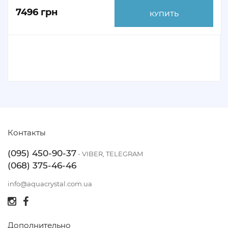
7496 грн
КУПИТЬ
Контакты
(095) 450-90-37
- VIBER, TELEGRAM
(068) 375-46-46
info@aquacrystal.com.ua
Дополнительно