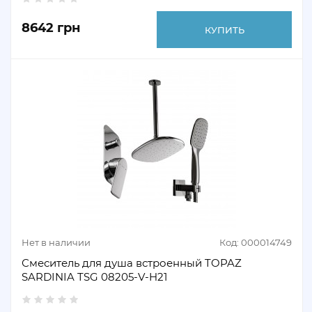
8642 грн
КУПИТЬ
Нет в наличии
Код: 000014749
Смеситель для душа встроенный TOPAZ
SARDINIA TSG 08205-V-H21