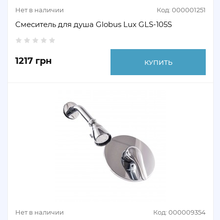
Нет в наличии
Код: 000001251
Смеситель для душа Globus Lux GLS-105S
1217 грн
КУПИТЬ
Нет в наличии
Код: 000009354