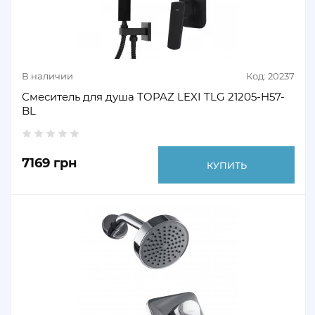
В наличии
Код: 20237
Смеситель для душа TOPAZ LEXI TLG 21205-H57-
BL
7169 грн
КУПИТЬ