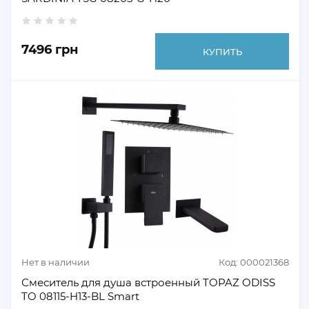
7496 грн
КУПИТЬ
Нет в наличии
Код: 000021368
Смеситель для душа встроенный TOPAZ ODISS
TO 08115-H13-BL Smart