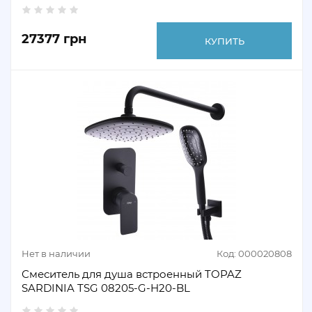
27377 грн
КУПИТЬ
Нет в наличии
Код: 000020808
Смеситель для душа встроенный TOPAZ
SARDINIA TSG 08205-G-H20-BL