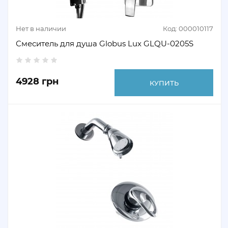
Нет в наличии
Код: 000010117
Смеситель для душа Globus Lux GLQU-0205S
4928 грн
КУПИТЬ