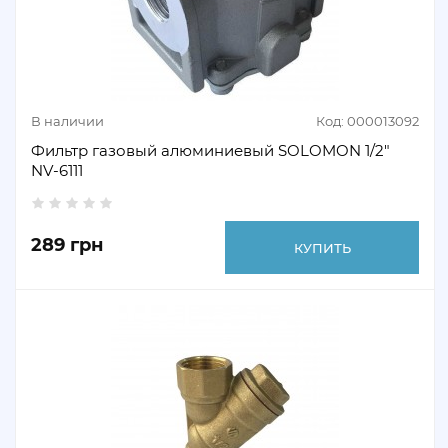
В наличии
Код: 000013092
Фильтр газовый алюминиевый SOLOMON 1/2"
NV-6111
289 грн
КУПИТЬ