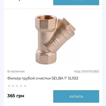
В наличии
Код: 000010260
Фильтр грубой очистки SELBA 1" SL1512
365 грн
КУПИТЬ