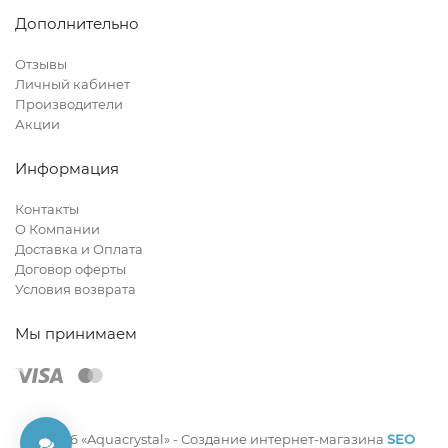
Дополнительно
Отзывы
Личный кабинет
Производители
Акции
Информация
Контакты
О Компании
Доставка и Оплата
Договор оферты
Условия возврата
Мы принимаем
© 2026 «Aquacrystal» -
Создание интернет-магазина
SEO