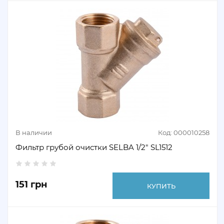
В наличии
Код: 000010258
Фильтр грубой очистки SELBA 1/2" SL1512
151 грн
КУПИТЬ