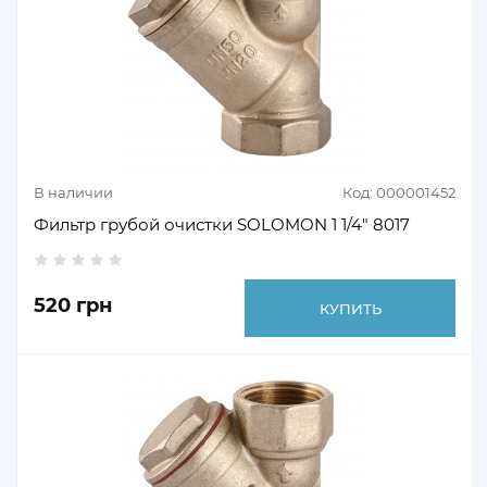
В наличии
Код: 000001452
Фильтр грубой очистки SOLOMON 1 1/4" 8017
520 грн
КУПИТЬ