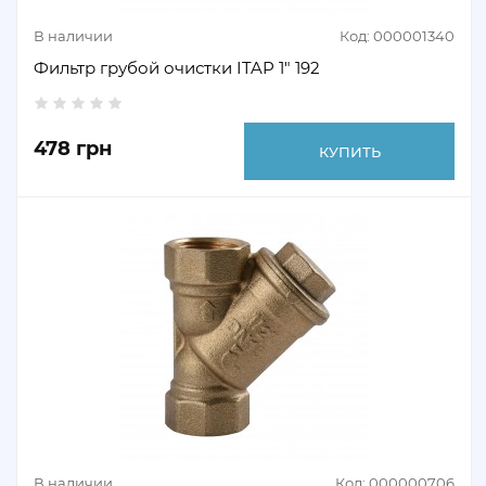
В наличии
Код: 000001340
Фильтр грубой очистки ITAP 1" 192
478 грн
КУПИТЬ
В наличии
Код: 000000706