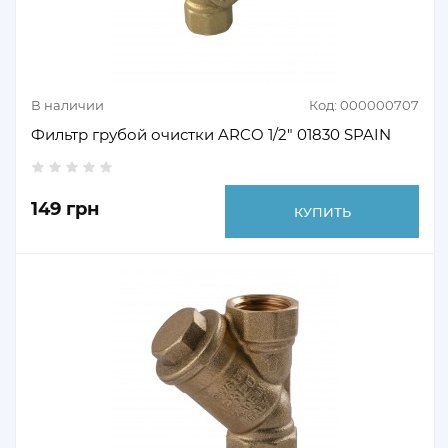
В наличии
Код: 000000707
Фильтр грубой очистки ARCO 1/2" 01830 SPAIN
149 грн
КУПИТЬ