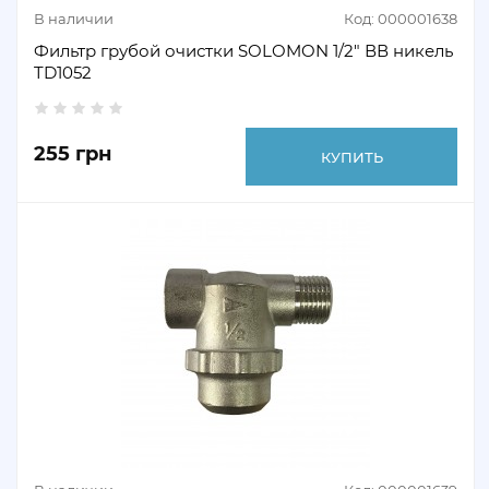
В наличии
Код: 000001638
Фильтр грубой очистки SOLOMON 1/2" ВВ никель
TD1052
255 грн
КУПИТЬ