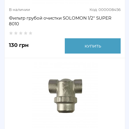
В наличии
Код: 000008456
Фильтр грубой очистки SOLOMON 1/2" SUPER
8010
130 грн
КУПИТЬ