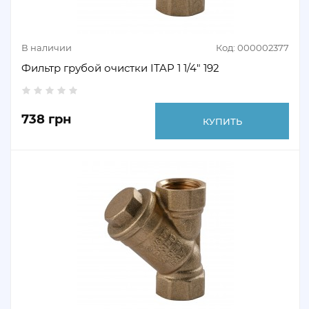
В наличии
Код: 000002377
Фильтр грубой очистки ITAP 1 1/4" 192
738 грн
КУПИТЬ