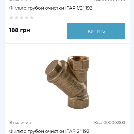
Фильтр грубой очистки ITAP 1/2" 192
188 грн
КУПИТЬ
В наличии
Код: 000002881
Фильтр грубой очистки ITAP 2" 192