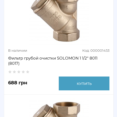
В наличии
Код: 000001453
Фильтр грубой очистки SOLOMON 1 1/2" 8011
(8017)
688 грн
КУПИТЬ