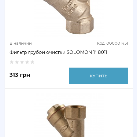
В наличии
Код: 000001451
Фильтр грубой очистки SOLOMON 1" 8011
313 грн
КУПИТЬ