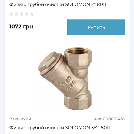
Фильтр грубой очистки SOLOMON 2" 8011
1072 грн
КУПИТЬ
В наличии
Код: 000001450
Фильтр грубой очистки SOLOMON 3/4" 8011