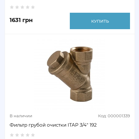
1631 грн
КУПИТЬ
В наличии
Код: 000001339
Фильтр грубой очистки ITAP 3/4" 192