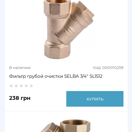
В наличии
Код: 000010259
Фильтр грубой очистки SELBA 3/4" SL1512
238 грн
КУПИТЬ