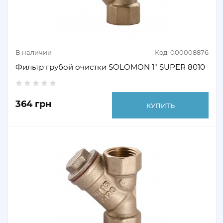
В наличии
Код: 000008876
Фильтр грубой очистки SOLOMON 1" SUPER 8010
364 грн
КУПИТЬ