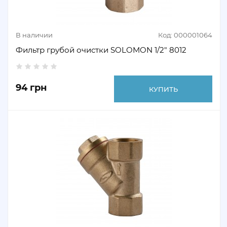
В наличии
Код: 000001064
Фильтр грубой очистки SOLOMON 1/2" 8012
94 грн
КУПИТЬ