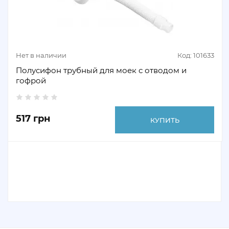
Нет в наличии
Код: 101633
Полусифон трубный для моек с отводом и
гофрой
517 грн
КУПИТЬ