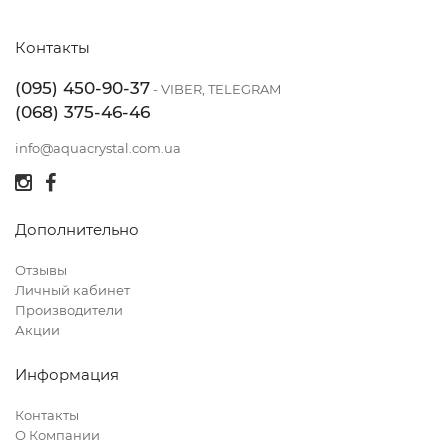
Контакты
(095) 450-90-37
- VIBER, TELEGRAM
(068) 375-46-46
info@aquacrystal.com.ua
Дополнительно
Отзывы
Личный кабинет
Производители
Акции
Информация
Контакты
О Компании