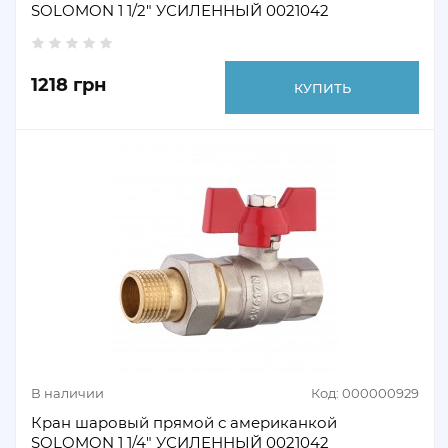
SOLOMON 1 1/2" УСИЛЕННЫЙ 0021042
1218 грн
КУПИТЬ
В наличии
Код: 000000929
Кран шаровый прямой с американкой
SOLOMON 1 1/4" УСИЛЕННЫЙ 0021042