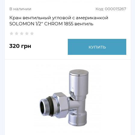
В наличии
Код: 000015267
Кран вентильный угловой с американкой
SOLOMON 1/2" CHROM 1855 вентиль
320 грн
КУПИТЬ