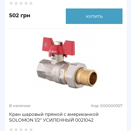
502 грн
КУПИТЬ
В наличии
Код: 000000927
Кран шаровый прямой с американкой
SOLOMON 1/2" УСИЛЕННЫЙ 0021042