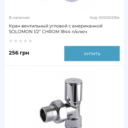
В наличии
Код: 000002164
Кран вентильный угловой с американкой
SOLOMON 1/2" CHROM 1844 п/ключ
256 грн
КУПИТЬ