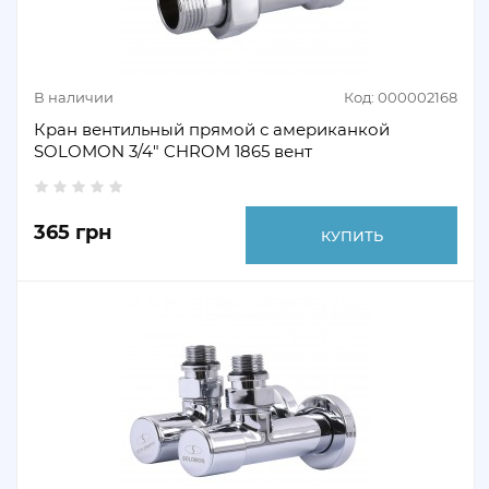
В наличии
Код: 000002168
Кран вентильный прямой с американкой
SOLOMON 3/4" CHROM 1865 вент
365 грн
КУПИТЬ