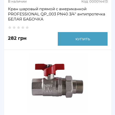
В наличии
Код: 000014413
Кран шаровый прямой с американкой
PROFESSIONAL QP_003 PN40 3/4" антипротечка
БЕЛАЯ БАБОЧКА
282 грн
КУПИТЬ