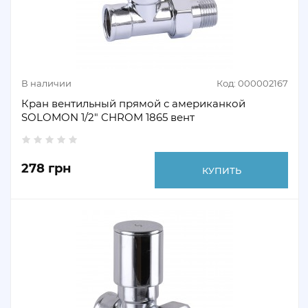
В наличии
Код: 000002167
Кран вентильный прямой с американкой
SOLOMON 1/2" CHROM 1865 вент
278 грн
КУПИТЬ