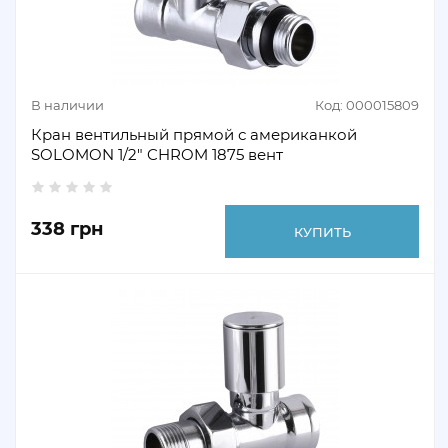
В наличии
Код: 000015809
Кран вентильный прямой с американкой
SOLOMON 1/2" CHROM 1875 вент
338 грн
КУПИТЬ