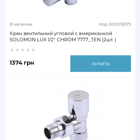
В наличии
Код: 000018575
Кран вентильный угловой с американкой
SOLOMON LUX 1/2" CHROM 7777_TEN (2шт. )
1374 грн
КУПИТЬ