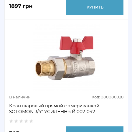
1897 грн
КУПИТЬ
В наличии
Код: 000000928
Кран шаровый прямой с американкой
SOLOMON 3/4" УСИЛЕННЫЙ 0021042