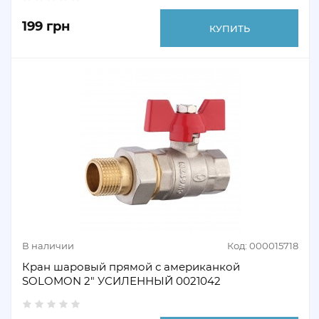
199 грн
КУПИТЬ
В наличии
Код: 000015718
Кран шаровый прямой с американкой
SOLOMON 2" УСИЛЕННЫЙ 0021042