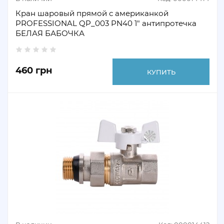
Кран шаровый прямой с американкой
PROFESSIONAL QP_003 PN40 1" антипротечка
БЕЛАЯ БАБОЧКА
460 грн
КУПИТЬ