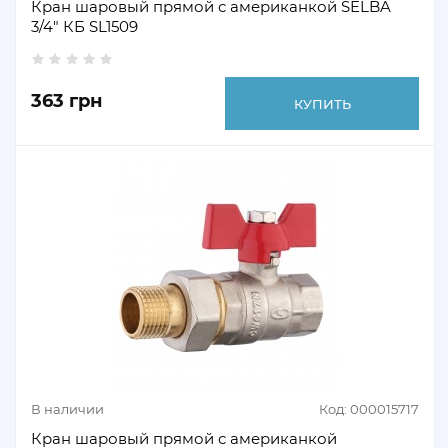
Кран шаровый прямой с американкой SELBA
3/4" КБ SL1509
363 грн
КУПИТЬ
В наличии
Код: 000015717
Кран шаровый прямой с американкой