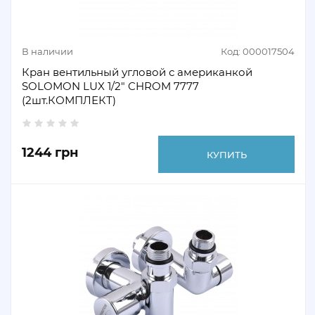
В наличии
Код: 000017504
Кран вентильный угловой с американкой
SOLOMON LUX 1/2" CHROM 7777
(2шт.КОМПЛЕКТ)
1244 грн
КУПИТЬ