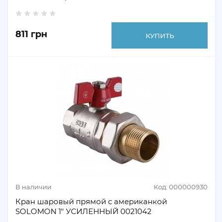
811 грн
КУПИТЬ
В наличии
Код: 000000930
Кран шаровый прямой с американкой
SOLOMON 1" УСИЛЕННЫЙ 0021042